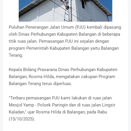
Puluhan Penerangan Jalan Umum (PJU) kembali dipasang
oleh Dinas Perhubungan Kabupaten Balangan di beberapa
titik ruas jalan. Pemasangan PJU ini sejalan dengan
program Pemerintah Kabupaten Balangan yaitu Balangan
Terang.
Kepala Bidang Prasarana Dinas Perhubungan Kabupaten
Balangan, Rosma Hilda, mengatakan cakupan Program
Balangan Terang terus diperluas.
"Terbaru pemasangan PJU kami lakukan di ruas jalan
Mesjid Yamp - Polsek Paringin dan di ruas jalan Lingsir
Kaladan," ujar Rosma Hilda di Balangan, pada Rabu
(15/10/2025).