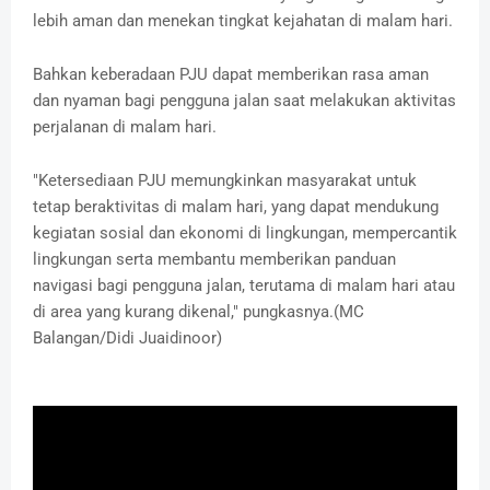
lebih aman dan menekan tingkat kejahatan di malam hari.
Bahkan keberadaan PJU dapat memberikan rasa aman
dan nyaman bagi pengguna jalan saat melakukan aktivitas
perjalanan di malam hari.
"Ketersediaan PJU memungkinkan masyarakat untuk
tetap beraktivitas di malam hari, yang dapat mendukung
kegiatan sosial dan ekonomi di lingkungan, mempercantik
lingkungan serta membantu memberikan panduan
navigasi bagi pengguna jalan, terutama di malam hari atau
di area yang kurang dikenal," pungkasnya.(MC
Balangan/Didi Juaidinoor)