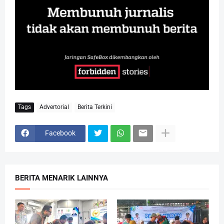
Tags
Advertorial
Berita Terkini
Facebook
BERITA MENARIK LAINNYA