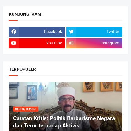
KUNJUNGI KAMI
Facebook
Twitter
YouTube
Instagram
TERPOPULER
BERITA TERKINI
Catatan Kritis: Politik Barbarisme Negara
dan Teror terhadap Aktivis