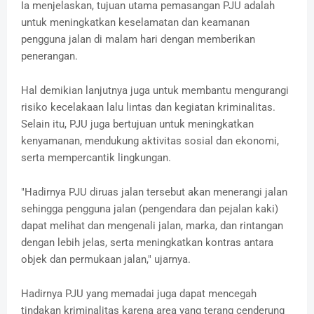
Ia menjelaskan, tujuan utama pemasangan PJU adalah
untuk meningkatkan keselamatan dan keamanan
pengguna jalan di malam hari dengan memberikan
penerangan.
Hal demikian lanjutnya juga untuk membantu mengurangi
risiko kecelakaan lalu lintas dan kegiatan kriminalitas.
Selain itu, PJU juga bertujuan untuk meningkatkan
kenyamanan, mendukung aktivitas sosial dan ekonomi,
serta mempercantik lingkungan.
"Hadirnya PJU diruas jalan tersebut akan menerangi jalan
sehingga pengguna jalan (pengendara dan pejalan kaki)
dapat melihat dan mengenali jalan, marka, dan rintangan
dengan lebih jelas, serta meningkatkan kontras antara
objek dan permukaan jalan," ujarnya.
Hadirnya PJU yang memadai juga dapat mencegah
tindakan kriminalitas karena area yang terang cenderung