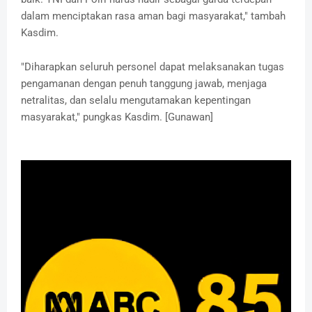
dalam menciptakan rasa aman bagi masyarakat," tambah
Kasdim.
"Diharapkan seluruh personel dapat melaksanakan tugas
pengamanan dengan penuh tanggung jawab, menjaga
netralitas, dan selalu mengutamakan kepentingan
masyarakat," pungkas Kasdim. [Gunawan]