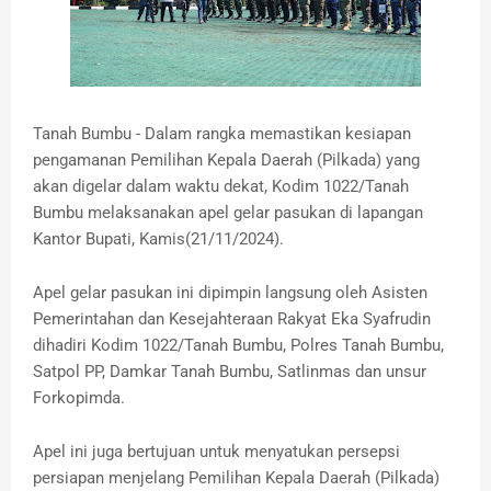
Tanah Bumbu - Dalam rangka memastikan kesiapan
pengamanan Pemilihan Kepala Daerah (Pilkada) yang
akan digelar dalam waktu dekat, Kodim 1022/Tanah
Bumbu melaksanakan apel gelar pasukan di lapangan
Kantor Bupati, Kamis(21/11/2024).
Apel gelar pasukan ini dipimpin langsung oleh Asisten
Pemerintahan dan Kesejahteraan Rakyat Eka Syafrudin
dihadiri Kodim 1022/Tanah Bumbu, Polres Tanah Bumbu,
Satpol PP, Damkar Tanah Bumbu, Satlinmas dan unsur
Forkopimda.
Apel ini juga bertujuan untuk menyatukan persepsi
persiapan menjelang Pemilihan Kepala Daerah (Pilkada)