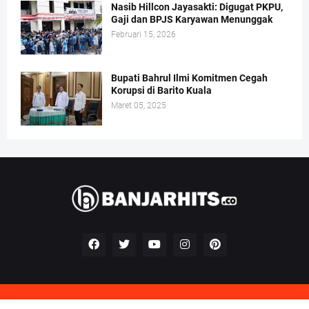
Nasib Hillcon Jayasakti: Digugat PKPU,
Gaji dan BPJS Karyawan Menunggak
Februari 15, 2026
Bupati Bahrul Ilmi Komitmen Cegah
Korupsi di Barito Kuala
Maret 05, 2025