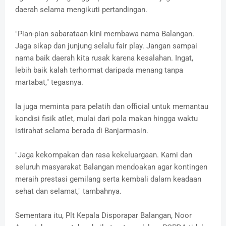
daerah selama mengikuti pertandingan.
"Pian-pian sabarataan kini membawa nama Balangan.
Jaga sikap dan junjung selalu fair play. Jangan sampai
nama baik daerah kita rusak karena kesalahan. Ingat,
lebih baik kalah terhormat daripada menang tanpa
martabat," tegasnya.
Ia juga meminta para pelatih dan official untuk memantau
kondisi fisik atlet, mulai dari pola makan hingga waktu
istirahat selama berada di Banjarmasin.
"Jaga kekompakan dan rasa kekeluargaan. Kami dan
seluruh masyarakat Balangan mendoakan agar kontingen
meraih prestasi gemilang serta kembali dalam keadaan
sehat dan selamat," tambahnya.
Sementara itu, Plt Kepala Disporapar Balangan, Noor