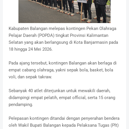
Kabupaten Balangan melepas kontingen Pekan Olahraga
Pelajar Daerah (POPDA) tingkat Provinsi Kalimantan
Selatan yang akan berlangsung di Kota Banjarmasin pada
18 hingga 24 Mei 2026.
Pada ajang tersebut, kontingen Balangan akan berlaga di
empat cabang olahraga, yakni sepak bola, basket, bola
voli, dan sepak takraw.
Sebanyak 40 atlet diterjunkan untuk mewakili daerah,
didampingi empat pelatih, empat official, serta 15 orang
pendamping.
Pelepasan kontingen ditandai dengan penyerahan bendera
oleh Wakil Bupati Balangan kepada Pelaksana Tugas (Plt)