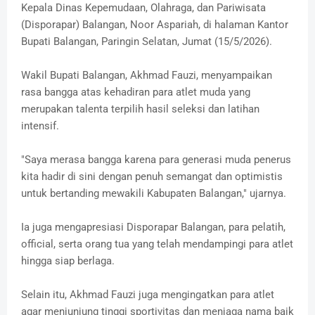
Kepala Dinas Kepemudaan, Olahraga, dan Pariwisata
(Disporapar) Balangan, Noor Aspariah, di halaman Kantor
Bupati Balangan, Paringin Selatan, Jumat (15/5/2026).
Wakil Bupati Balangan, Akhmad Fauzi, menyampaikan
rasa bangga atas kehadiran para atlet muda yang
merupakan talenta terpilih hasil seleksi dan latihan
intensif.
"Saya merasa bangga karena para generasi muda penerus
kita hadir di sini dengan penuh semangat dan optimistis
untuk bertanding mewakili Kabupaten Balangan," ujarnya.
Ia juga mengapresiasi Disporapar Balangan, para pelatih,
official, serta orang tua yang telah mendampingi para atlet
hingga siap berlaga.
Selain itu, Akhmad Fauzi juga mengingatkan para atlet
agar menjunjung tinggi sportivitas dan menjaga nama baik