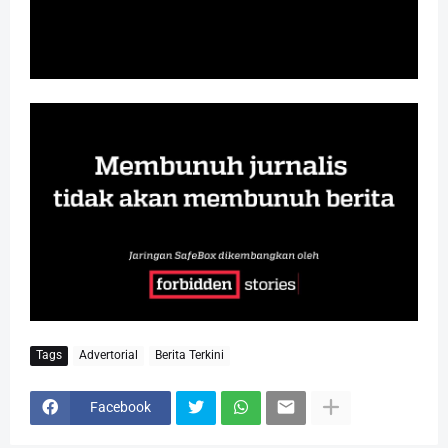
Tags
Advertorial
Berita Terkini
Facebook