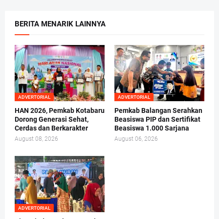
BERITA MENARIK LAINNYA
ADVERTORIAL
ADVERTORIAL
HAN 2026, Pemkab Kotabaru
Pemkab Balangan Serahkan
Dorong Generasi Sehat,
Beasiswa PIP dan Sertifikat
Cerdas dan Berkarakter
Beasiswa 1.000 Sarjana
August 08, 2026
August 06, 2026
ADVERTORIAL