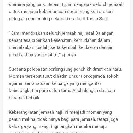
stamina yang baik. Selain itu, ia mengajak seluruh jemaah
untuk menjaga kebersamaan serta mengikuti arahan
petugas pendamping selama berada di Tanah Suci.
“Kami mendoakan seluruh jemaah haji asal Balangan
senantiasa diberikan kesehatan, kemudahan dalam
menjalankan ibadah, serta kembali ke daerah dengan
predikat haji yang mabrur,” ujarnya.
Suasana pelepasan berlangsung penuh khidmat dan haru.
Momen tersebut turut dihadiri unsur Forkopimda, tokoh
agama, serta ratusan keluarga yang mengantar
keberangkatan para calon tamu Allah dengan doa dan
harapan terbaik.
Keberangkatan jemaah haji ini menjadi momen yang
penuh makna, tidak hanya bagi para jemaah, tetapi juga
keluarga yang mengiringi langkah mereka menuju