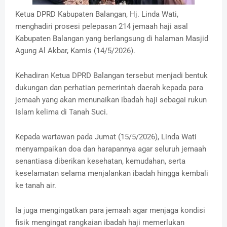
Ketua DPRD Kabupaten Balangan, Hj. Linda Wati,
menghadiri prosesi pelepasan 214 jemaah haji asal
Kabupaten Balangan yang berlangsung di halaman Masjid
Agung Al Akbar, Kamis (14/5/2026).
Kehadiran Ketua DPRD Balangan tersebut menjadi bentuk
dukungan dan perhatian pemerintah daerah kepada para
jemaah yang akan menunaikan ibadah haji sebagai rukun
Islam kelima di Tanah Suci.
Kepada wartawan pada Jumat (15/5/2026), Linda Wati
menyampaikan doa dan harapannya agar seluruh jemaah
senantiasa diberikan kesehatan, kemudahan, serta
keselamatan selama menjalankan ibadah hingga kembali
ke tanah air.
Ia juga mengingatkan para jemaah agar menjaga kondisi
fisik mengingat rangkaian ibadah haji memerlukan