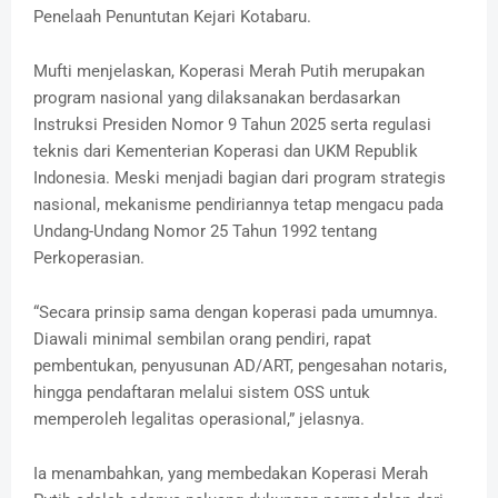
Penelaah Penuntutan Kejari Kotabaru.
Mufti menjelaskan, Koperasi Merah Putih merupakan
program nasional yang dilaksanakan berdasarkan
Instruksi Presiden Nomor 9 Tahun 2025 serta regulasi
teknis dari Kementerian Koperasi dan UKM Republik
Indonesia. Meski menjadi bagian dari program strategis
nasional, mekanisme pendiriannya tetap mengacu pada
Undang-Undang Nomor 25 Tahun 1992 tentang
Perkoperasian.
“Secara prinsip sama dengan koperasi pada umumnya.
Diawali minimal sembilan orang pendiri, rapat
pembentukan, penyusunan AD/ART, pengesahan notaris,
hingga pendaftaran melalui sistem OSS untuk
memperoleh legalitas operasional,” jelasnya.
Ia menambahkan, yang membedakan Koperasi Merah