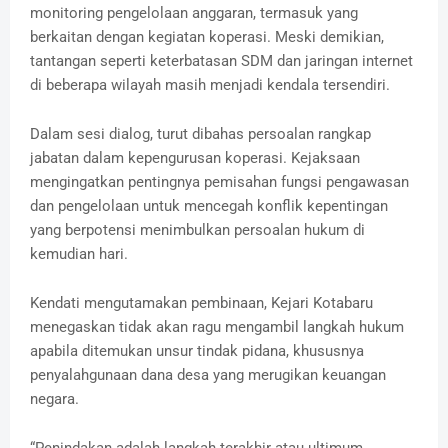
monitoring pengelolaan anggaran, termasuk yang
berkaitan dengan kegiatan koperasi. Meski demikian,
tantangan seperti keterbatasan SDM dan jaringan internet
di beberapa wilayah masih menjadi kendala tersendiri.
Dalam sesi dialog, turut dibahas persoalan rangkap
jabatan dalam kepengurusan koperasi. Kejaksaan
mengingatkan pentingnya pemisahan fungsi pengawasan
dan pengelolaan untuk mencegah konflik kepentingan
yang berpotensi menimbulkan persoalan hukum di
kemudian hari.
Kendati mengutamakan pembinaan, Kejari Kotabaru
menegaskan tidak akan ragu mengambil langkah hukum
apabila ditemukan unsur tindak pidana, khususnya
penyalahgunaan dana desa yang merugikan keuangan
negara.