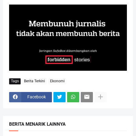
Tags
Berita Terkini
Ekonomi
Facebook
BERITA MENARIK LAINNYA