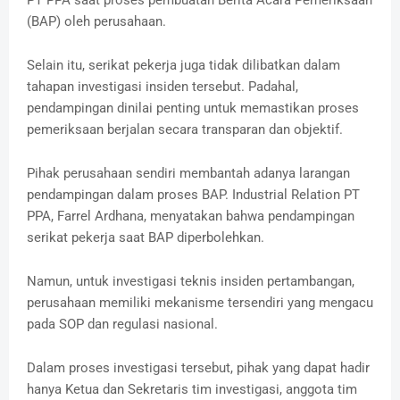
PT PPA saat proses pembuatan Berita Acara Pemeriksaan
(BAP) oleh perusahaan.
Selain itu, serikat pekerja juga tidak dilibatkan dalam
tahapan investigasi insiden tersebut. Padahal,
pendampingan dinilai penting untuk memastikan proses
pemeriksaan berjalan secara transparan dan objektif.
Pihak perusahaan sendiri membantah adanya larangan
pendampingan dalam proses BAP. Industrial Relation PT
PPA, Farrel Ardhana, menyatakan bahwa pendampingan
serikat pekerja saat BAP diperbolehkan.
Namun, untuk investigasi teknis insiden pertambangan,
perusahaan memiliki mekanisme tersendiri yang mengacu
pada SOP dan regulasi nasional.
Dalam proses investigasi tersebut, pihak yang dapat hadir
hanya Ketua dan Sekretaris tim investigasi, anggota tim