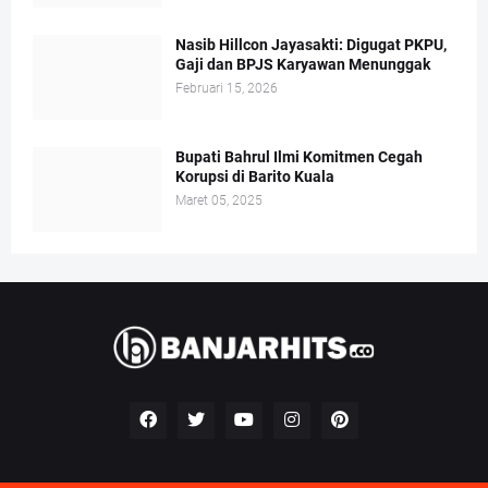
Nasib Hillcon Jayasakti: Digugat PKPU,
Gaji dan BPJS Karyawan Menunggak
Februari 15, 2026
Bupati Bahrul Ilmi Komitmen Cegah
Korupsi di Barito Kuala
Maret 05, 2025