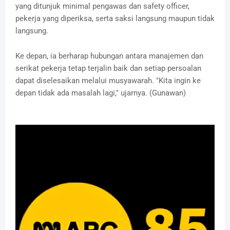
yang ditunjuk minimal pengawas dan safety officer,
pekerja yang diperiksa, serta saksi langsung maupun tidak
langsung.
Ke depan, ia berharap hubungan antara manajemen dan
serikat pekerja tetap terjalin baik dan setiap persoalan
dapat diselesaikan melalui musyawarah. "Kita ingin ke
depan tidak ada masalah lagi," ujarnya. (Gunawan)