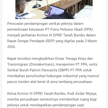
Persoalan pendampingan serikat pekerja dalam
pemeriksaan karyawan PT Putra Perkasa Abadi (PPA)
menjadi perhatian Komisi III DPRD Tanah Bumbu dalam
Rapat Dengar Pendapat (RDP) yang digelar pada 2 Maret
2026.
Rapat tersebut menghadirkan Dinas Tenaga Kerja dan
Transmigrasi (Disnakertrans), manajemen PT PPA, serta
Serikat Buruh Patriot Pancasila (SBPP) PT PPA untuk
membahas perselisihan hubungan industrial yang muncul
pasca insiden alat berat di area tambang perusahaan.
Ketua Komisi III DPRD Tanah Bumbu, Andi Asdar Wijaya,
menilai perusahaan semestinya memberikan ruang bagi
pekerja untuk mendapatkan pendampingan saat