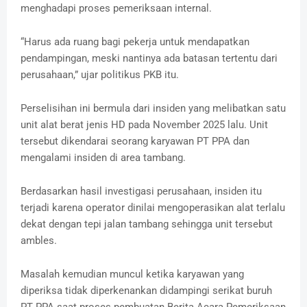
menghadapi proses pemeriksaan internal.
“Harus ada ruang bagi pekerja untuk mendapatkan
pendampingan, meski nantinya ada batasan tertentu dari
perusahaan,” ujar politikus PKB itu.
Perselisihan ini bermula dari insiden yang melibatkan satu
unit alat berat jenis HD pada November 2025 lalu. Unit
tersebut dikendarai seorang karyawan PT PPA dan
mengalami insiden di area tambang.
Berdasarkan hasil investigasi perusahaan, insiden itu
terjadi karena operator dinilai mengoperasikan alat terlalu
dekat dengan tepi jalan tambang sehingga unit tersebut
ambles.
Masalah kemudian muncul ketika karyawan yang
diperiksa tidak diperkenankan didampingi serikat buruh