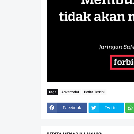
Tags
Advertorial
Berita Terkini
Facebook
Twitter