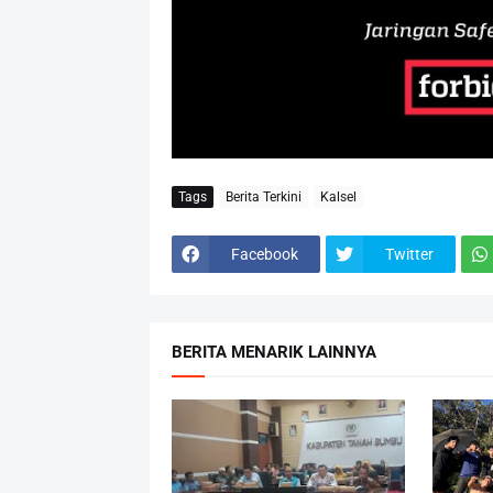
Tags
Berita Terkini
Kalsel
Facebook
Twitter
BERITA MENARIK LAINNYA