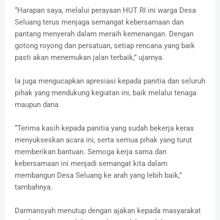
“Harapan saya, melalui perayaan HUT RI ini warga Desa
Seluang terus menjaga semangat kebersamaan dan
pantang menyerah dalam meraih kemenangan. Dengan
gotong royong dan persatuan, setiap rencana yang baik
pasti akan menemukan jalan terbaik,” ujarnya.
Ia juga mengucapkan apresiasi kepada panitia dan seluruh
pihak yang mendukung kegiatan ini, baik melalui tenaga
maupun dana.
“Terima kasih kepada panitia yang sudah bekerja keras
menyukseskan acara ini, serta semua pihak yang turut
memberikan bantuan. Semoga kerja sama dan
kebersamaan ini menjadi semangat kita dalam
membangun Desa Seluang ke arah yang lebih baik,”
tambahnya.
Darmansyah menutup dengan ajakan kepada masyarakat