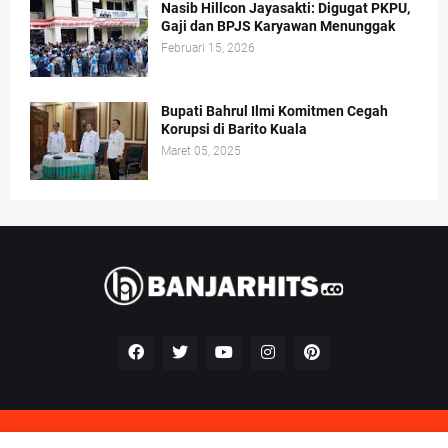
Nasib Hillcon Jayasakti: Digugat PKPU,
Gaji dan BPJS Karyawan Menunggak
Februari 15, 2026
Bupati Bahrul Ilmi Komitmen Cegah
Korupsi di Barito Kuala
Maret 05, 2025