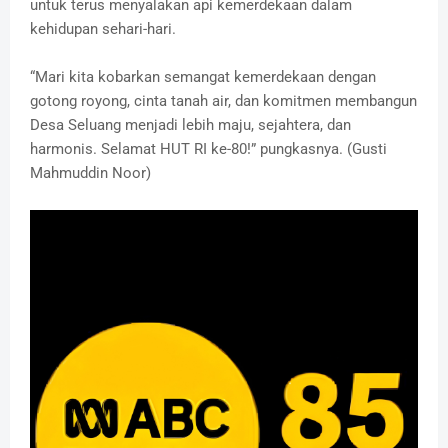
untuk terus menyalakan api kemerdekaan dalam
kehidupan sehari-hari.
“Mari kita kobarkan semangat kemerdekaan dengan
gotong royong, cinta tanah air, dan komitmen membangun
Desa Seluang menjadi lebih maju, sejahtera, dan
harmonis. Selamat HUT RI ke-80!” pungkasnya. (Gusti
Mahmuddin Noor)