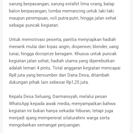
sarung berpasangan, sarung estafet lima orang, balap
balon berpasangan, lomba memancing untuk laki-laki
maupun perempuan, voli putra-putri, hingga jalan sehat
sebagai puncak kegiatan.
Untuk memotivasi peserta, panitia menyiapkan hadiah
menarik mulai dari kipas angin, dispenser, blender, uang
tunai, hingga doorprize beragam. Khusus untuk puncak
kegiatan jalan sehat, hadiah utama yang diperebutkan
adalah lemari 4 pintu. Total anggaran kegiatan mencapai
Rp8 juta yang bersumber dari Dana Desa, ditambah
dukungan pihak lain sebesar Rp1,25 juta.
Kepala Desa Seluang, Darmansyah, melalui pesan
WhatsApp kepada awak media, menyampaikan bahwa
kegiatan ini bukan hanya sekadar hiburan, tetapi juga
menjadi ajang mempererat silaturahmi warga serta
mengobarkan semangat perjuangan.