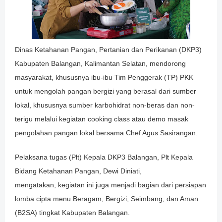
Dinas Ketahanan Pangan, Pertanian dan Perikanan (DKP3)
Kabupaten Balangan, Kalimantan Selatan, mendorong
masyarakat, khususnya ibu-ibu Tim Penggerak (TP) PKK
untuk mengolah pangan bergizi yang berasal dari sumber
lokal, khususnya sumber karbohidrat non-beras dan non-
terigu melalui kegiatan cooking class atau demo masak
pengolahan pangan lokal bersama Chef Agus Sasirangan.
Pelaksana tugas (Plt) Kepala DKP3 Balangan, Plt Kepala
Bidang Ketahanan Pangan, Dewi Diniati,
mengatakan, kegiatan ini juga menjadi bagian dari persiapan
lomba cipta menu Beragam, Bergizi, Seimbang, dan Aman
(B2SA) tingkat Kabupaten Balangan.