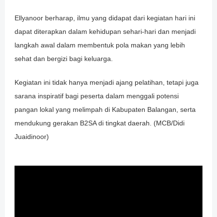
Ellyanoor berharap, ilmu yang didapat dari kegiatan hari ini
dapat diterapkan dalam kehidupan sehari-hari dan menjadi
langkah awal dalam membentuk pola makan yang lebih
sehat dan bergizi bagi keluarga.
Kegiatan ini tidak hanya menjadi ajang pelatihan, tetapi juga
sarana inspiratif bagi peserta dalam menggali potensi
pangan lokal yang melimpah di Kabupaten Balangan, serta
mendukung gerakan B2SA di tingkat daerah. (MCB/Didi
Juaidinoor)