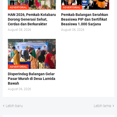
ADVERTORIAL
ADVERTORIAL
HAN 2026, Pemkab Kotabaru
Pemkab Balangan Serahkan
Dorong Generasi Sehat,
Beasiswa PIP dan Sertifikat
Cerdas dan Berkarakter
Beasiswa 1.000 Sarjana
August 08, 2026
August 06, 2026
ADVERTORIAL
Disperindag Balangan Gelar
Pasar Murah di Desa Lamida
Bawah
August 06, 2026
Lebih baru
Lebih lama