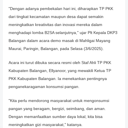
"Dengan adanya pembekalan hari ini, diharapkan TP PKK
dari tingkat kecamatan maupun desa dapat semakin
meningkatkan kreativitas dan inovasi mereka dalam
menghadapi lomba B2SA selanjutnya," ujar Plt Kepala DKP3
Balangan dalam acara demo masak di Mahligai Mayang
Maurai, Paringin, Balangan, pada Selasa (3/6/2025).
Acara ini turut dibuka secara resmi oleh Staf Ahli TP PKK
Kabupaten Balangan, Ellyanoor, yang mewakili Ketua TP
PKK Kabupaten Balangan. Ia menekankan pentingnya
penganekaragaman konsumsi pangan.
"Kita perlu mendorong masyarakat untuk mengonsumsi
pangan yang beragam, bergizi, seimbang, dan aman.
Dengan memanfaatkan sumber daya lokal, kita bisa
meningkatkan gizi masyarakat," katanya.