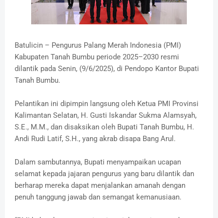
Batulicin – Pengurus Palang Merah Indonesia (PMI)
Kabupaten Tanah Bumbu periode 2025–2030 resmi
dilantik pada Senin, (9/6/2025), di Pendopo Kantor Bupati
Tanah Bumbu.
Pelantikan ini dipimpin langsung oleh Ketua PMI Provinsi
Kalimantan Selatan, H. Gusti Iskandar Sukma Alamsyah,
S.E., M.M., dan disaksikan oleh Bupati Tanah Bumbu, H.
Andi Rudi Latif, S.H., yang akrab disapa Bang Arul.
Dalam sambutannya, Bupati menyampaikan ucapan
selamat kepada jajaran pengurus yang baru dilantik dan
berharap mereka dapat menjalankan amanah dengan
penuh tanggung jawab dan semangat kemanusiaan.