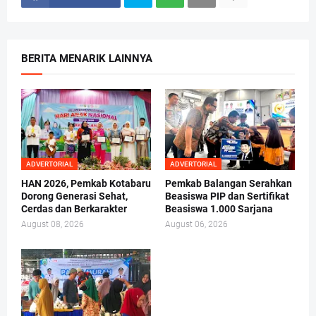
BERITA MENARIK LAINNYA
ADVERTORIAL
ADVERTORIAL
HAN 2026, Pemkab Kotabaru
Pemkab Balangan Serahkan
Dorong Generasi Sehat,
Beasiswa PIP dan Sertifikat
Cerdas dan Berkarakter
Beasiswa 1.000 Sarjana
August 08, 2026
August 06, 2026