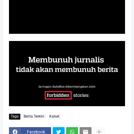
Tags
Berita Terkini
Kalsel
Facebook