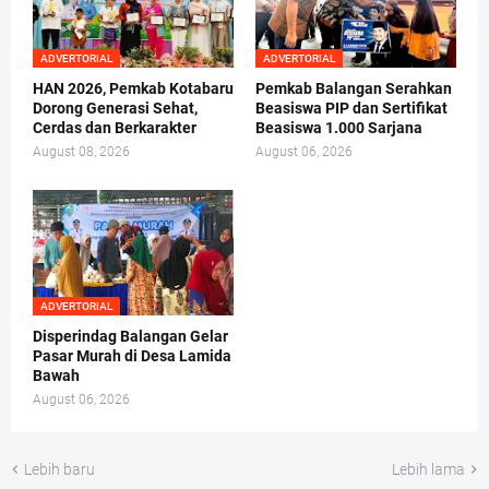
ADVERTORIAL
ADVERTORIAL
HAN 2026, Pemkab Kotabaru
Pemkab Balangan Serahkan
Dorong Generasi Sehat,
Beasiswa PIP dan Sertifikat
Cerdas dan Berkarakter
Beasiswa 1.000 Sarjana
August 08, 2026
August 06, 2026
ADVERTORIAL
Disperindag Balangan Gelar
Pasar Murah di Desa Lamida
Bawah
August 06, 2026
Lebih baru
Lebih lama