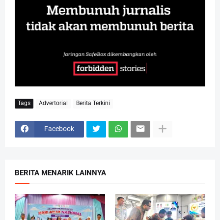
Tags
Advertorial
Berita Terkini
Facebook
BERITA MENARIK LAINNYA