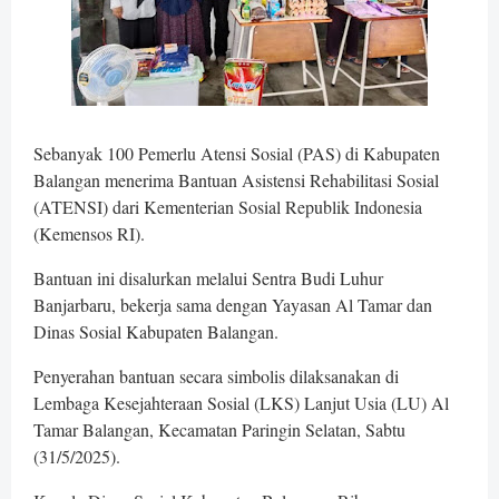
Sebanyak 100 Pemerlu Atensi Sosial (PAS) di Kabupaten
Balangan menerima Bantuan Asistensi Rehabilitasi Sosial
(ATENSI) dari Kementerian Sosial Republik Indonesia
(Kemensos RI).
Bantuan ini disalurkan melalui Sentra Budi Luhur
Banjarbaru, bekerja sama dengan Yayasan Al Tamar dan
Dinas Sosial Kabupaten Balangan.
Penyerahan bantuan secara simbolis dilaksanakan di
Lembaga Kesejahteraan Sosial (LKS) Lanjut Usia (LU) Al
Tamar Balangan, Kecamatan Paringin Selatan, Sabtu
(31/5/2025).