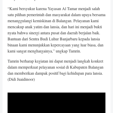
“Kami bersyukur karena Yayasan Al Tamar menjadi salah
satu pilihan pemerintah dan masyarakat dalam upaya bersama
menanggulangi kemiskinan di Balangan. Pelayanan kami
mencakup anak yatim dan lansia, dan hari ini menjadi bukti
nyata bahwa sinergi antara pusat dan daerah berjalan baik.
Bantuan dari Sentra Budi Luhur Banjarbaru kepada lansia
binaan kami menunjukkan kepercayaan yang luar biasa, dan
kami sangat menghargainya,” ungkap Tamrin.
Tamrin berharap kegiatan ini dapat menjadi langkah konkret
dalam memperkuat pelayanan sosial di Kabupaten Balangan
dan memberikan dampak positif bagi kehidupan para lansia.
(Didi Juaidinoor)