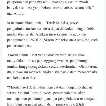
pelaporan dan pengawasan. Sayangnya, saat ini masih
banyak aset desa yang belum terinventarisasi secara baik,”
ujar Amirul.
Ia menambahkan, melalui Tertib Si Ades, proses
pengadministrasian aset desa dapat dilakukan dengan lebih
mudah dan tertata. Aplikasi ini sekaligus mendukung
penggunaan SIPADES (Sistem Pengelolaan Aset Desa) oleh
pemerintah desa.
Amirul menilai, aset yang tidak terinventarisasi akan
menyulitkan proses pertanggungjawaban, penghitungan
jumlah, hingga pengelolaan secara keseluruhan. Oleh karena
itu, inovasi ini menjadi langkah strategis dalam memperbaiki
tata kelola aset desa.
“Masalah aset desa mulai mencuat dan menjadi perhatian
serius. Melalui Tertib Si Ades, pemerintah desa akan
mendapatkan pendampingan agar pengelolaan aset menjadi
lebih transparan dan akuntabel,” pungkasnya. (Didi