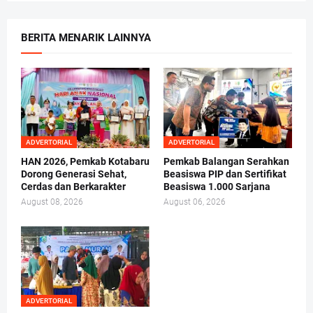
BERITA MENARIK LAINNYA
ADVERTORIAL
ADVERTORIAL
HAN 2026, Pemkab Kotabaru
Pemkab Balangan Serahkan
Dorong Generasi Sehat,
Beasiswa PIP dan Sertifikat
Cerdas dan Berkarakter
Beasiswa 1.000 Sarjana
August 08, 2026
August 06, 2026
ADVERTORIAL