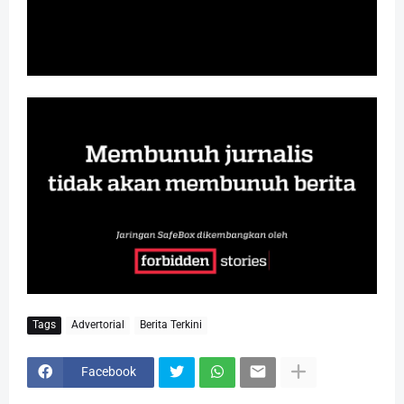
Tags
Advertorial
Berita Terkini
Facebook