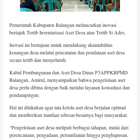
Pemerintah Kabupaten Balangan meluncurkan inovasi
bertajuk Tertib Inventarisasi Aset Desa atau Tertib Si Ades.
Inovasi ini bertujuan untuk mendukung akuntabilitas
keuangan desa melalui pencatatan dan pendataan aset desa
secara tertib dan menyeluruh.
Kabid Pembangunan dan Aset Desa Dinas P3APPKBPMD
Balangan, Amirul, menyampaikan bahwa pengelolaan aset
desa perlu dibina dengan baik melalui layanan konsultasi dan
pendampingan.
Hal ini dilakukan agar tata kelola aset desa berjalan optimal
dan memberikan manfaat sebesar-besarnya bagi masyarakat.
“Pengelolaan aset desa meliputi berbagai tahapan, mulai dari
perencanaan, pengadaan, pemanfaatan hingga penghapusan,