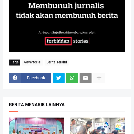
Tags
Advertorial
Berita Terkini
Facebook
BERITA MENARIK LAINNYA