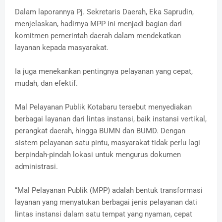
Dalam laporannya Pj. Sekretaris Daerah, Eka Saprudin,
menjelaskan, hadirnya MPP ini menjadi bagian dari
komitmen pemerintah daerah dalam mendekatkan
layanan kepada masyarakat.
Ia juga menekankan pentingnya pelayanan yang cepat,
mudah, dan efektif.
Mal Pelayanan Publik Kotabaru tersebut menyediakan
berbagai layanan dari lintas instansi, baik instansi vertikal,
perangkat daerah, hingga BUMN dan BUMD. Dengan
sistem pelayanan satu pintu, masyarakat tidak perlu lagi
berpindah-pindah lokasi untuk mengurus dokumen
administrasi.
“Mal Pelayanan Publik (MPP) adalah bentuk transformasi
layanan yang menyatukan berbagai jenis pelayanan dati
lintas instansi dalam satu tempat yang nyaman, cepat