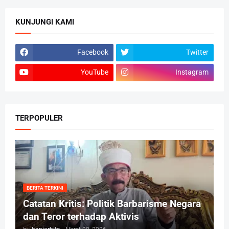
KUNJUNGI KAMI
Facebook
Twitter
YouTube
Instagram
TERPOPULER
BERITA TERKINI
Catatan Kritis: Politik Barbarisme Negara
dan Teror terhadap Aktivis