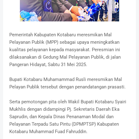
Pemerintah Kabupaten Kotabaru meresmikan Mal
Pelayanan Publik (MPP) sebagai upaya meningkatkan
kualitas pelayanan kepada masyarakat. Peresmian ini
dilaksanakan di Gedung Mal Pelayanan Publik, di jalan
Pangeran Hidayat, Sabtu 31 Mei 2025.
Bupati Kotabaru Muhamammad Rusli meresmikan Mal
Pelayan Publik tersebut dengan penandatangan prasasti.
Serta pemotongan pita oleh Wakil Bupati Kotabaru Syairi
Mukhlis dengan didampingi Pj. Sekretaris Daerah Eka
Saprudin, dan Kepala Dinas Penanaman Modal dan
Pelayanan Terpadu Satu Pintu (DPMPTSP) Kabupaten
Kotabaru Muhammad Fuad Fahruddin.