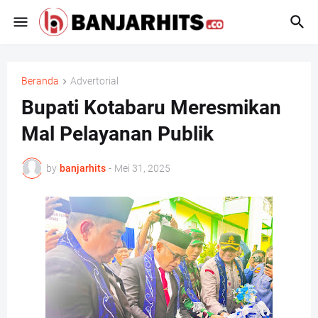
Beranda
Advertorial
Bupati Kotabaru Meresmikan
Mal Pelayanan Publik
by
banjarhits
-
Mei 31, 2025