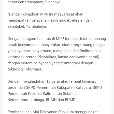
cepat dan transparan, ”ucapnya.
“Dengan kehadiran MPP ini masyarakat akan
mendapatkan pelayanan lebih mudah, efesien dan
akuntabel, ”tambahnya.
Dengan beragam fasilitas di MPP tersebut telah dirancang
untuk kenyamanan masyarakat, diantaranya ruang tunggu
yang nyaman, playground, ruang baca dan fasilitas bagi
kelompok rentan (disabilitas, lansia dan wanita hamil)
dengan sistem pelayanan yang terintegrasi dengan
teknologi informasi.
Dengan menghadirkan 18 gerai atau tempat layanan,
terdiri dari SKPD Pemerintah Kabupaten Kotabaru, SKPD
Pemerintah Provinsi Kalimantan Selatan,
Kementrian/Lembaga, BUMN dan BUMD.
Pembangunan Mal Pelayanan Publik ini menggunakan