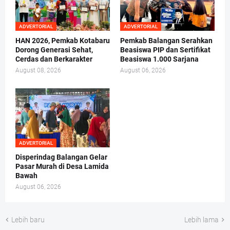
ADVERTORIAL
ADVERTORIAL
HAN 2026, Pemkab Kotabaru
Pemkab Balangan Serahkan
Dorong Generasi Sehat,
Beasiswa PIP dan Sertifikat
Cerdas dan Berkarakter
Beasiswa 1.000 Sarjana
August 08, 2026
August 06, 2026
ADVERTORIAL
Disperindag Balangan Gelar
Pasar Murah di Desa Lamida
Bawah
August 06, 2026
Lebih baru
Lebih lama