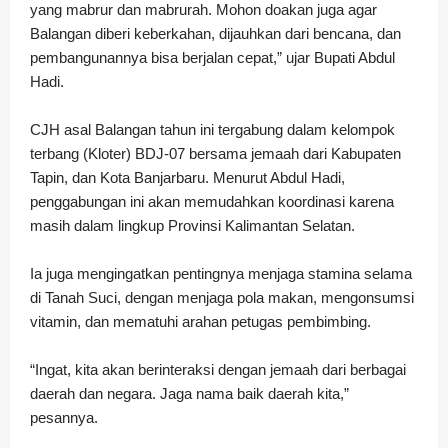
yang mabrur dan mabrurah. Mohon doakan juga agar
Balangan diberi keberkahan, dijauhkan dari bencana, dan
pembangunannya bisa berjalan cepat,” ujar Bupati Abdul
Hadi.
CJH asal Balangan tahun ini tergabung dalam kelompok
terbang (Kloter) BDJ-07 bersama jemaah dari Kabupaten
Tapin, dan Kota Banjarbaru. Menurut Abdul Hadi,
penggabungan ini akan memudahkan koordinasi karena
masih dalam lingkup Provinsi Kalimantan Selatan.
Ia juga mengingatkan pentingnya menjaga stamina selama
di Tanah Suci, dengan menjaga pola makan, mengonsumsi
vitamin, dan mematuhi arahan petugas pembimbing.
“Ingat, kita akan berinteraksi dengan jemaah dari berbagai
daerah dan negara. Jaga nama baik daerah kita,”
pesannya.