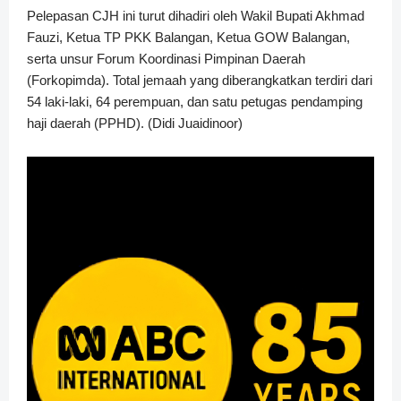
Pelepasan CJH ini turut dihadiri oleh Wakil Bupati Akhmad
Fauzi, Ketua TP PKK Balangan, Ketua GOW Balangan,
serta unsur Forum Koordinasi Pimpinan Daerah
(Forkopimda). Total jemaah yang diberangkatkan terdiri dari
54 laki-laki, 64 perempuan, dan satu petugas pendamping
haji daerah (PPHD). (Didi Juaidinoor)