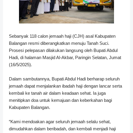
Sebanyak 118 calon jemaah haji (CJH) asal Kabupaten
Balangan resmi diberangkatkan menuju Tanah Suci.
Prosesi pelepasan dilakukan langsung oleh Bupati Abdul
Hadi, di halaman Masjid Al-Akbar, Paringin Selatan, Jumat
(16/5/2025).
Dalam sambutannya, Bupati Abdul Hadi berharap seluruh
jemaah dapat menjalankan ibadah haji dengan lancar serta
kembali ke tanah air dalam keadaan sehat. Ia juga
menitipkan doa untuk kemajuan dan keberkahan bagi
Kabupaten Balangan.
“Kami mendoakan agar seluruh jemaah selalu sehat,
dimudahkan dalam beribadah, dan kembali menjadi haji