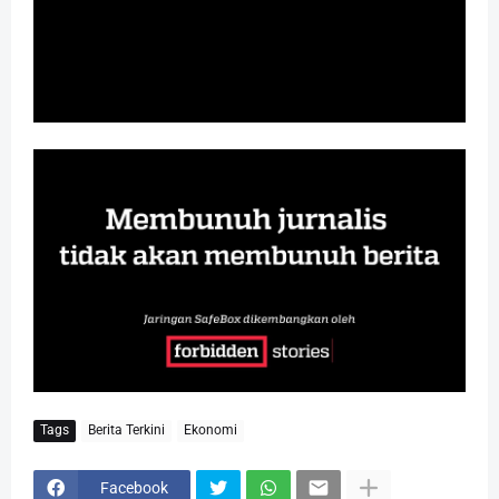
Tags
Berita Terkini
Ekonomi
Facebook