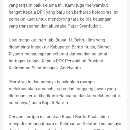
yang terjalin baik selama ini. Kami juga menyambut
hangat Kepala BPK yang baru dan berharap kolaborasi ini
semakin kuat untuk mendorong tata kelola keuangan
yang transparan dan akuntabel,” ujar Syarifuddin.
Usai mengikuti sertijab, Bupati H. Bahrul Ilmi yang
didampingi Inspektur Kabupaten Barito Kuala, Slamet
Riyanto mengucapkan selamat datang dan selamat
bertugas kepada Kepala BPK Perwakilan Provinsi
Kalimantan Selatan bapak Andriyanto.
“Kami yakin dan percaya bapak akan mampu
melaksanakan amanah, tugas dan tanggung jawab yang
diemban serta diberikan kelancaran dan kemudahan untuk
semuanya," ucap Bupati Batola.
Dengan sertijab ini, ungkap Bupati Barito Kuala, bisa
menjadi semangat baru di Kalimantan Selatan khususunya