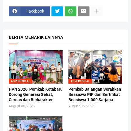
Facebook
BERITA MENARIK LAINNYA
ADVERTORIAL
ADVERTORIAL
HAN 2026, Pemkab Kotabaru
Pemkab Balangan Serahkan
Dorong Generasi Sehat,
Beasiswa PIP dan Sertifikat
Cerdas dan Berkarakter
Beasiswa 1.000 Sarjana
August 08, 2026
August 06, 2026