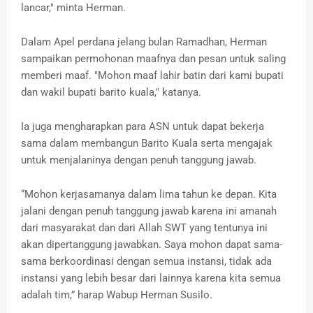
lancar," minta Herman.
Dalam Apel perdana jelang bulan Ramadhan, Herman
sampaikan permohonan maafnya dan pesan untuk saling
memberi maaf. "Mohon maaf lahir batin dari kami bupati
dan wakil bupati barito kuala," katanya.
Ia juga mengharapkan para ASN untuk dapat bekerja
sama dalam membangun Barito Kuala serta mengajak
untuk menjalaninya dengan penuh tanggung jawab.
“Mohon kerjasamanya dalam lima tahun ke depan. Kita
jalani dengan penuh tanggung jawab karena ini amanah
dari masyarakat dan dari Allah SWT yang tentunya ini
akan dipertanggung jawabkan. Saya mohon dapat sama-
sama berkoordinasi dengan semua instansi, tidak ada
instansi yang lebih besar dari lainnya karena kita semua
adalah tim,” harap Wabup Herman Susilo.