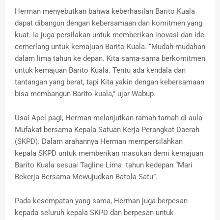
Herman menyebutkan bahwa keberhasilan Barito Kuala
dapat dibangun dengan kebersamaan dan komitmen yang
kuat. Ia juga persilakan untuk memberikan inovasi dan ide
cemerlang untuk kemajuan Barito Kuala. “Mudah-mudahan
dalam lima tahun ke depan. Kita sama-sama berkomitmen
untuk kemajuan Barito Kuala. Tentu ada kendala dan
tantangan yang berat, tapi Kita yakin dengan kebersamaan
bisa membangun Barito kuala,” ujar Wabup.
Usai Apel pagi, Herman melanjutkan ramah tamah di aula
Mufakat bersama Kepala Satuan Kerja Perangkat Daerah
(SKPD). Dalam arahannya Herman mempersilahkan
kepala SKPD untuk memberikan masukan demi kemajuan
Barito Kuala sesuai Tagline Lima tahun kedepan “Mari
Bekerja Bersama Mewujudkan Batola Satu”.
Pada kesempatan yang sama, Herman juga berpesan
kepada seluruh kepala SKPD dan berpesan untuk