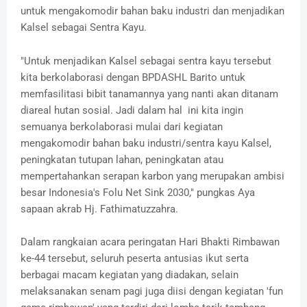
untuk mengakomodir bahan baku industri dan menjadikan
Kalsel sebagai Sentra Kayu.
"Untuk menjadikan Kalsel sebagai sentra kayu tersebut
kita berkolaborasi dengan BPDASHL Barito untuk
memfasilitasi bibit tanamannya yang nanti akan ditanam
diareal hutan sosial. Jadi dalam hal ini kita ingin
semuanya berkolaborasi mulai dari kegiatan
mengakomodir bahan baku industri/sentra kayu Kalsel,
peningkatan tutupan lahan, peningkatan atau
mempertahankan serapan karbon yang merupakan ambisi
besar Indonesia's Folu Net Sink 2030," pungkas Aya
sapaan akrab Hj. Fathimatuzzahra.
Dalam rangkaian acara peringatan Hari Bhakti Rimbawan
ke-44 tersebut, seluruh peserta antusias ikut serta
berbagai macam kegiatan yang diadakan, selain
melaksanakan senam pagi juga diisi dengan kegiatan 'fun