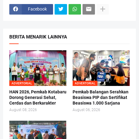
Facebook
BERITA MENARIK LAINNYA
ADVERTORIAL
ADVERTORIAL
HAN 2026, Pemkab Kotabaru
Pemkab Balangan Serahkan
Dorong Generasi Sehat,
Beasiswa PIP dan Sertifikat
Cerdas dan Berkarakter
Beasiswa 1.000 Sarjana
August 08, 2026
August 06, 2026