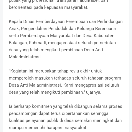
publik yang profesional, transparan, akuntabel, dan
berorientasi pada kepuasan masyarakat.
Kepala Dinas Pemberdayaan Perempuan dan Perlindungan
Anak, Pengendalian Penduduk dan Keluarga Berencana
serta Pemberdayaan Masyarakat dan Desa Kabupaten
Balangan, Rahmadi, mengapresiasi seluruh pemerintah
desa yang telah mengikuti pembinaan Desa Anti
Maladministrasi.
"Kegiatan ini merupakan tahap reviu akhir untuk
memperoleh masukan terhadap seluruh tahapan program
Desa Anti Maladministrasi. Kami mengapresiasi seluruh
desa yang telah mengikuti pembinaan," ujarnya.
Ia berharap komitmen yang telah dibangun selama proses
pendampingan dapat terus dipertahankan sehingga
kualitas pelayanan publik di desa semakin meningkat dan
mampu memenuhi harapan masyarakat.