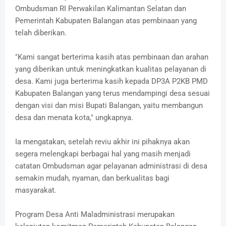
Ombudsman RI Perwakilan Kalimantan Selatan dan
Pemerintah Kabupaten Balangan atas pembinaan yang
telah diberikan.
"Kami sangat berterima kasih atas pembinaan dan arahan
yang diberikan untuk meningkatkan kualitas pelayanan di
desa. Kami juga berterima kasih kepada DP3A P2KB PMD
Kabupaten Balangan yang terus mendampingi desa sesuai
dengan visi dan misi Bupati Balangan, yaitu membangun
desa dan menata kota," ungkapnya.
Ia mengatakan, setelah reviu akhir ini pihaknya akan
segera melengkapi berbagai hal yang masih menjadi
catatan Ombudsman agar pelayanan administrasi di desa
semakin mudah, nyaman, dan berkualitas bagi
masyarakat.
Program Desa Anti Maladministrasi merupakan