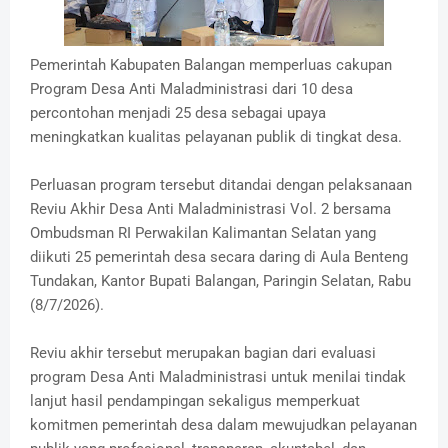
Pemerintah Kabupaten Balangan memperluas cakupan
Program Desa Anti Maladministrasi dari 10 desa
percontohan menjadi 25 desa sebagai upaya
meningkatkan kualitas pelayanan publik di tingkat desa.
Perluasan program tersebut ditandai dengan pelaksanaan
Reviu Akhir Desa Anti Maladministrasi Vol. 2 bersama
Ombudsman RI Perwakilan Kalimantan Selatan yang
diikuti 25 pemerintah desa secara daring di Aula Benteng
Tundakan, Kantor Bupati Balangan, Paringin Selatan, Rabu
(8/7/2026).
Reviu akhir tersebut merupakan bagian dari evaluasi
program Desa Anti Maladministrasi untuk menilai tindak
lanjut hasil pendampingan sekaligus memperkuat
komitmen pemerintah desa dalam mewujudkan pelayanan