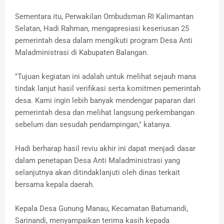
Sementara itu, Perwakilan Ombudsman RI Kalimantan
Selatan, Hadi Rahman, mengapresiasi keseriusan 25
pemerintah desa dalam mengikuti program Desa Anti
Maladministrasi di Kabupaten Balangan.
"Tujuan kegiatan ini adalah untuk melihat sejauh mana
tindak lanjut hasil verifikasi serta komitmen pemerintah
desa. Kami ingin lebih banyak mendengar paparan dari
pemerintah desa dan melihat langsung perkembangan
sebelum dan sesudah pendampingan," katanya.
Hadi berharap hasil reviu akhir ini dapat menjadi dasar
dalam penetapan Desa Anti Maladministrasi yang
selanjutnya akan ditindaklanjuti oleh dinas terkait
bersama kepala daerah.
Kepala Desa Gunung Manau, Kecamatan Batumandi,
Sarinandi, menyampaikan terima kasih kepada