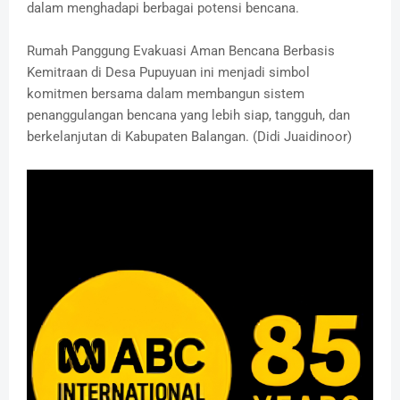
dalam menghadapi berbagai potensi bencana.
Rumah Panggung Evakuasi Aman Bencana Berbasis
Kemitraan di Desa Pupuyuan ini menjadi simbol
komitmen bersama dalam membangun sistem
penanggulangan bencana yang lebih siap, tangguh, dan
berkelanjutan di Kabupaten Balangan. (Didi Juaidinoor)