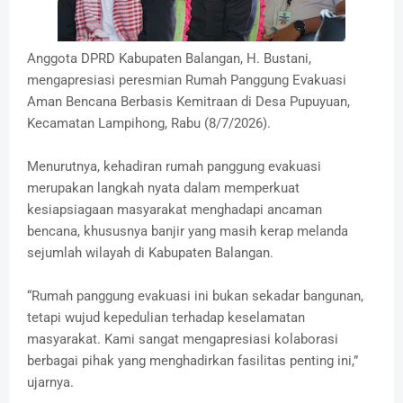
Anggota DPRD Kabupaten Balangan, H. Bustani,
mengapresiasi peresmian Rumah Panggung Evakuasi
Aman Bencana Berbasis Kemitraan di Desa Pupuyuan,
Kecamatan Lampihong, Rabu (8/7/2026).
Menurutnya, kehadiran rumah panggung evakuasi
merupakan langkah nyata dalam memperkuat
kesiapsiagaan masyarakat menghadapi ancaman
bencana, khususnya banjir yang masih kerap melanda
sejumlah wilayah di Kabupaten Balangan.
“Rumah panggung evakuasi ini bukan sekadar bangunan,
tetapi wujud kepedulian terhadap keselamatan
masyarakat. Kami sangat mengapresiasi kolaborasi
berbagai pihak yang menghadirkan fasilitas penting ini,”
ujarnya.