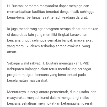
H. Bustani berharap masyarakat dapat menjaga dan
memanfaatkan fasilitas tersebut dengan baik sehingga
benar-benar berfungsi saat terjadi keadaan darurat.
Ia juga mendorong agar program serupa dapat diterapkan
di desa-desa lain yang memiliki tingkat kerawanan
bencana tinggi, sehingga semakin banyak masyarakat
yang memiliki akses terhadap sarana evakuasi yang
aman.
Sebagai wakil rakyat, H. Bustani menegaskan DPRD
Kabupaten Balangan akan terus mendukung berbagai
program mitigasi bencana yang berorientasi pada
keselamatan masyarakat.
Menurutnya, sinergi antara pemerintah, dunia usaha, dan
masyarakat menjadi kunci dalam mengurangi risiko
bencana sekaligus meningkatkan ketangguhan daerah