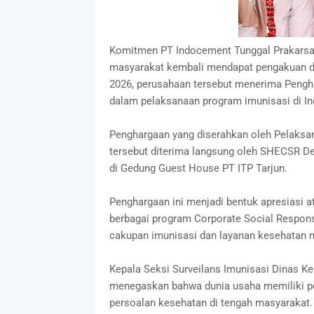
Komitmen PT Indocement Tunggal Prakarsa 
masyarakat kembali mendapat pengakuan di
2026, perusahaan tersebut menerima Pengh
dalam pelaksanaan program imunisasi di In
Penghargaan yang diserahkan oleh Pelaksan
tersebut diterima langsung oleh SHECSR De
di Gedung Guest House PT ITP Tarjun.
Penghargaan ini menjadi bentuk apresiasi a
berbagai program Corporate Social Respon
cakupan imunisasi dan layanan kesehatan 
Kepala Seksi Surveilans Imunisasi Dinas Kes
menegaskan bahwa dunia usaha memiliki p
persoalan kesehatan di tengah masyarakat.