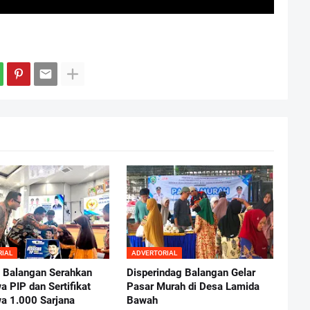
RIAL
ADVERTORIAL
Balangan Serahkan
Disperindag Balangan Gelar
a PIP dan Sertifikat
Pasar Murah di Desa Lamida
a 1.000 Sarjana
Bawah