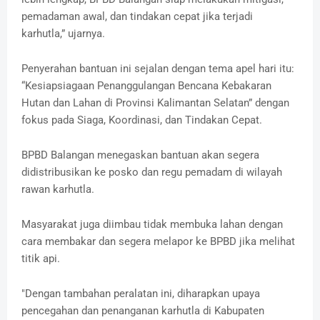
pemadaman awal, dan tindakan cepat jika terjadi
karhutla,” ujarnya.
Penyerahan bantuan ini sejalan dengan tema apel hari itu:
“Kesiapsiagaan Penanggulangan Bencana Kebakaran
Hutan dan Lahan di Provinsi Kalimantan Selatan” dengan
fokus pada Siaga, Koordinasi, dan Tindakan Cepat.
BPBD Balangan menegaskan bantuan akan segera
didistribusikan ke posko dan regu pemadam di wilayah
rawan karhutla.
Masyarakat juga diimbau tidak membuka lahan dengan
cara membakar dan segera melapor ke BPBD jika melihat
titik api.
"Dengan tambahan peralatan ini, diharapkan upaya
pencegahan dan penanganan karhutla di Kabupaten