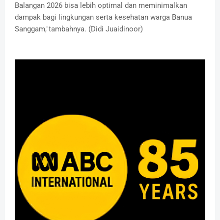
Balangan 2026 bisa lebih optimal dan meminimalkan
dampak bagi lingkungan serta kesehatan warga Banua
Sanggam,"tambahnya. (Didi Juaidinoor)