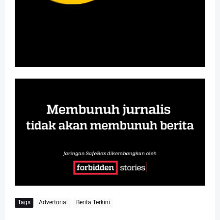
Tags
Advertorial
Berita Terkini