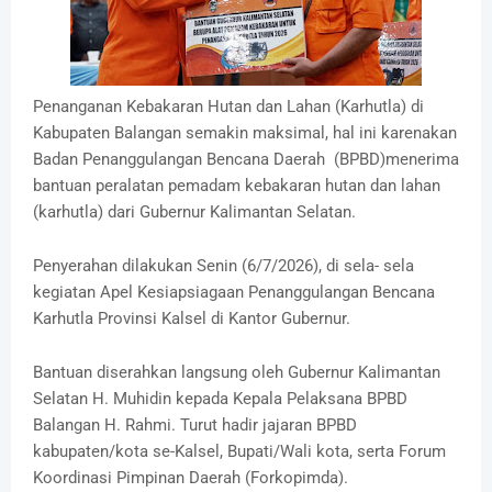
Penanganan Kebakaran Hutan dan Lahan (Karhutla) di
Kabupaten Balangan semakin maksimal, hal ini karenakan
Badan Penanggulangan Bencana Daerah (BPBD)menerima
bantuan peralatan pemadam kebakaran hutan dan lahan
(karhutla) dari Gubernur Kalimantan Selatan.
Penyerahan dilakukan Senin (6/7/2026), di sela- sela
kegiatan Apel Kesiapsiagaan Penanggulangan Bencana
Karhutla Provinsi Kalsel di Kantor Gubernur.
Bantuan diserahkan langsung oleh Gubernur Kalimantan
Selatan H. Muhidin kepada Kepala Pelaksana BPBD
Balangan H. Rahmi. Turut hadir jajaran BPBD
kabupaten/kota se-Kalsel, Bupati/Wali kota, serta Forum
Koordinasi Pimpinan Daerah (Forkopimda).