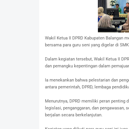
Wakil Ketua II DPRD Kabupaten Balangan m
bersama para guru seni yang digelar di SM
Dalam kegiatan tersebut, Wakil Ketua II 
dan pemangku kepentingan dalam pemajuan
Ia menekankan bahwa pelestarian dan pen
antara pemerintah, DPRD, lembaga pendidik
Menurutnya, DPRD memiliki peran penting 
legislasi, penganggaran, dan pengawasan, s
berjalan secara berkelanjutan.