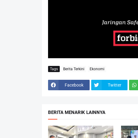
Tags
Berita Terkini
Ekonomi
Facebook
Twitter
BERITA MENARIK LAINNYA