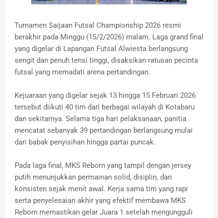
Turnamen Saijaan Futsal Championship 2026 resmi
berakhir pada Minggu (15/2/2026) malam. Laga grand final
yang digelar di Lapangan Futsal Alwiesta berlangsung
sengit dan penuh tensi tinggi, disaksikan ratusan pecinta
futsal yang memadati arena pertandingan.
Kejuaraan yang digelar sejak 13 hingga 15 Februari 2026
tersebut diikuti 40 tim dari berbagai wilayah di Kotabaru
dan sekitarnya. Selama tiga hari pelaksanaan, panitia
mencatat sebanyak 39 pertandingan berlangsung mulai
dari babak penyisihan hingga partai puncak.
Pada laga final, MKS Reborn yang tampil dengan jersey
putih menunjukkan permainan solid, disiplin, dan
konsisten sejak menit awal. Kerja sama tim yang rapi
serta penyelesaian akhir yang efektif membawa MKS
Reborn memastikan gelar Juara 1 setelah mengungguli