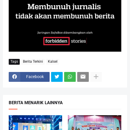
Tags
Berita Terkini
Kalsel
Facebook
BERITA MENARIK LAINNYA