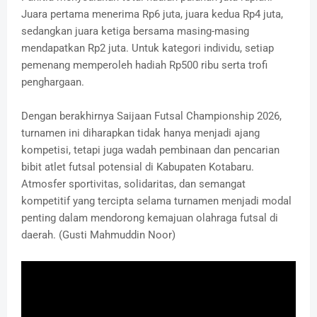
Juara pertama menerima Rp6 juta, juara kedua Rp4 juta,
sedangkan juara ketiga bersama masing-masing
mendapatkan Rp2 juta. Untuk kategori individu, setiap
pemenang memperoleh hadiah Rp500 ribu serta trofi
penghargaan.
Dengan berakhirnya Saijaan Futsal Championship 2026,
turnamen ini diharapkan tidak hanya menjadi ajang
kompetisi, tetapi juga wadah pembinaan dan pencarian
bibit atlet futsal potensial di Kabupaten Kotabaru.
Atmosfer sportivitas, solidaritas, dan semangat
kompetitif yang tercipta selama turnamen menjadi modal
penting dalam mendorong kemajuan olahraga futsal di
daerah. (Gusti Mahmuddin Noor)