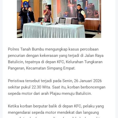
Polres Tanah Bumbu mengungkap kasus percobaan
pencurian dengan kekerasan yang terjadi di Jalan Raya
Batulicin, tepatnya di depan KFC, Kelurahan Tungkaran
Pangeran, Kecamatan Simpang Empat.
‎Peristiwa tersebut terjadi pada Senin, 26 Januari 2026
sekitar pukul 22.30 Wita. Saat itu, korban berboncengan
sepeda motor dari arah Plajau menuju Batulicin.
‎Ketika korban berputar balik di depan KFC, pelaku yang
mengendarai sepeda motor mendekat dan langsung