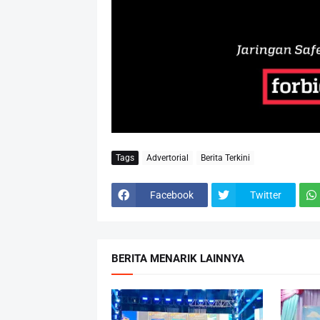
Tags
Advertorial
Berita Terkini
Facebook
Twitter
BERITA MENARIK LAINNYA