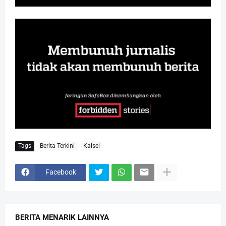
Tags
Berita Terkini
Kalsel
Facebook
BERITA MENARIK LAINNYA