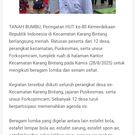
TANAH BUMBU, Peringatan HUT ke-80 Kemerdekaan
Republik Indonesia di Kecamatan Karang Bintang
berlangsung meriah. Ratusan peserta dari 12 desa,
perangkat kecamatan, Puskesmas, serta unsur
Forkopimcam, tumplek ruah di halaman Kantor
Kecamatan Karang Bintang pada Kamis (28/8/2025) untuk
mengikuti beragam lomba dan senam sehat.
‎Kegiatan tersebut diikuti seluruh perangkat desa se-
Kecamatan Karang Bintang, jajaran Puskesmas, serta
unsur Forkopimcam, Sebanyak 12 desa turut
berpartisipasi memeriahkan agenda ini.
‎Beragam lomba yang digelar antara lain estafet bola,
estafet lempar bola air, estafet sarung, estafet spon air,