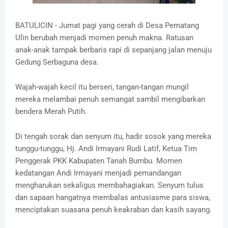
BATULICIN - Jumat pagi yang cerah di Desa Pematang
Ulin berubah menjadi momen penuh makna. Ratusan
anak-anak tampak berbaris rapi di sepanjang jalan menuju
Gedung Serbaguna desa.
Wajah-wajah kecil itu berseri, tangan-tangan mungil
mereka melambai penuh semangat sambil mengibarkan
bendera Merah Putih.
‎‎Di tengah sorak dan senyum itu, hadir sosok yang mereka
tunggu-tunggu, Hj. Andi Irmayani Rudi Latif, Ketua Tim
Penggerak PKK Kabupaten Tanah Bumbu. Momen
kedatangan Andi Irmayani menjadi pemandangan
mengharukan sekaligus membahagiakan. Senyum tulus
dan sapaan hangatnya membalas antusiasme para siswa,
menciptakan suasana penuh keakraban dan kasih sayang.