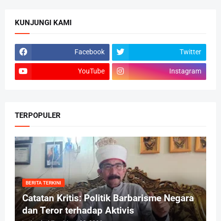
KUNJUNGI KAMI
Facebook
Twitter
YouTube
Instagram
TERPOPULER
BERITA TERKINI
Catatan Kritis: Politik Barbarisme Negara
dan Teror terhadap Aktivis