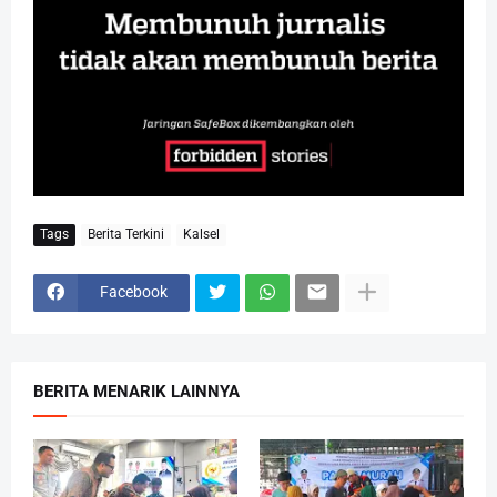
Tags
Berita Terkini
Kalsel
Facebook
BERITA MENARIK LAINNYA