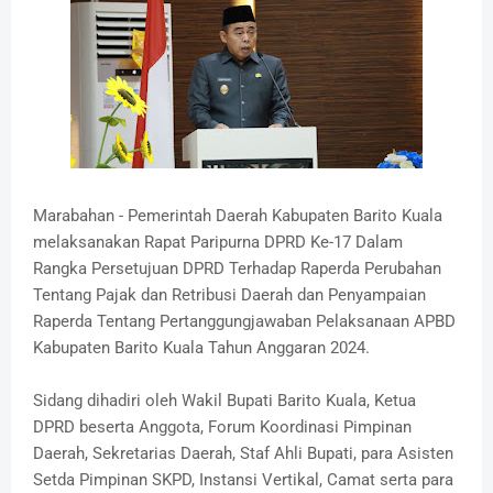
Marabahan - Pemerintah Daerah Kabupaten Barito Kuala
melaksanakan Rapat Paripurna DPRD Ke-17 Dalam
Rangka Persetujuan DPRD Terhadap Raperda Perubahan
Tentang Pajak dan Retribusi Daerah dan Penyampaian
Raperda Tentang Pertanggungjawaban Pelaksanaan APBD
Kabupaten Barito Kuala Tahun Anggaran 2024.
Sidang dihadiri oleh Wakil Bupati Barito Kuala, Ketua
DPRD beserta Anggota, Forum Koordinasi Pimpinan
Daerah, Sekretarias Daerah, Staf Ahli Bupati, para Asisten
Setda Pimpinan SKPD, Instansi Vertikal, Camat serta para