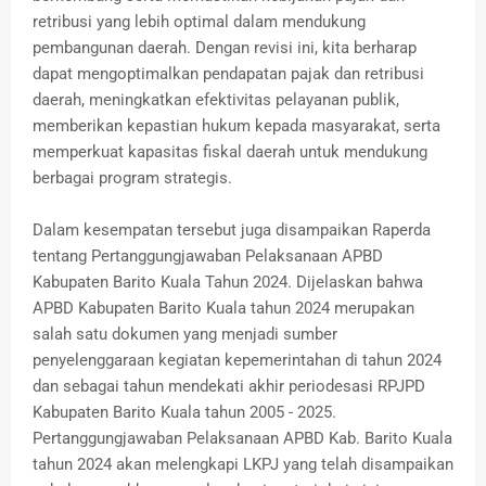
retribusi yang lebih optimal dalam mendukung
pembangunan daerah. Dengan revisi ini, kita berharap
dapat mengoptimalkan pendapatan pajak dan retribusi
daerah, meningkatkan efektivitas pelayanan publik,
memberikan kepastian hukum kepada masyarakat, serta
memperkuat kapasitas fiskal daerah untuk mendukung
berbagai program strategis.
‎Dalam kesempatan tersebut juga disampaikan Raperda
tentang Pertanggungjawaban Pelaksanaan APBD
Kabupaten Barito Kuala Tahun 2024. Dijelaskan bahwa
APBD Kabupaten Barito Kuala tahun 2024 merupakan
salah satu dokumen yang menjadi sumber
penyelenggaraan kegiatan kepemerintahan di tahun 2024
dan sebagai tahun mendekati akhir periodesasi RPJPD
Kabupaten Barito Kuala tahun 2005 - 2025.
Pertanggungjawaban Pelaksanaan APBD Kab. Barito Kuala
tahun 2024 akan melengkapi LKPJ yang telah disampaikan