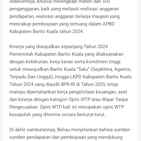
sebelumnya, khusus melengkapi materi dari sisi
penganggaran, baik yang meliputi realisasi anggaran
pendapatan, realisasi anggaran belanja maupun yang
mencakup pembiayaan yang tertuang dalam APBD
Kabupaten Barito Kuala tahun 2024.
Kinerja yang diwujudkan sepanjang Tahun 2024
Pemerintah Kabupaten Barito Kuala yang dilaksanakan
dengan ketekunan, kerja keras serta komitmen tinggi
untuk mewujudkan Barito Kuala “Satu” (Sejahtera, Agamis,
Terpadu Dan Unggul), hingga LKPD Kabupaten Barito Kuala
Tahun 2024 yang diaudit BPK-RI di Tahun 2025, tetap
mampu dipertahankan kerja pengelolaan keuangan, aset
dan kinerja dengan kategori Opini WTP atau Wajar Tanpa
Pengecualian. Opini WTP kali ini merupakan opini WTP
kesepuluh yang diterima secara berturut-turut.
Di akhir sambutannya, Beliau menjelaskan bahwa sumber-
sumber pendapatan dan pembiayaan yang mendukung