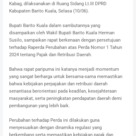
Kabag, dilaksanakan di Ruang Sidang Lt.III DPRD
Kabupaten Barito Kuala, Selasa (10/06).
‎Bupati Barito Kuala dalam sambutannya yang
disampaikan oleh Wakil Bupati Barito Kuala Herman
Susilo, sampaikan rapat berkenaan dengan persetujuan
terhadap Raperda Perubahan atas Perda Nomor 1 Tahun
2024 tentang Pajak dan Retribusi Daerah.
Bahwa rapat paripurna ini katanya menjadi momentum
yang sangat berharga untuk bersama-sama memastikan
bahwa kebijakan perpajakan dan retribusi daerah
senantiasa berorientasi pada keadilan, kesejahteraan
masyarakat, serta peningkatan pendapatan daerah demi
pembangunan yang lebih baik.
Perubahan terhadap Perda ini dilakukan guna
menyesuaikan dengan dinamika regulasi yang
berkembang serta memastikan kebijakan pajak dan