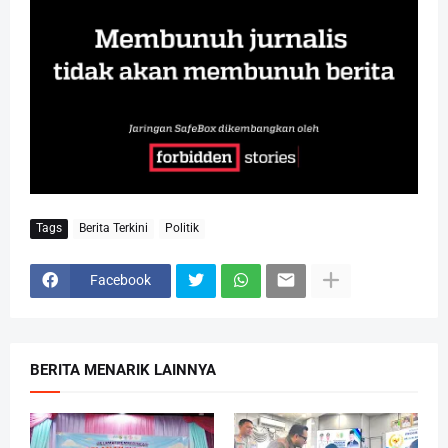
Tags
Berita Terkini
Politik
Facebook
BERITA MENARIK LAINNYA