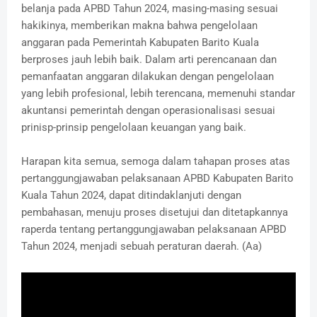
belanja pada APBD Tahun 2024, masing-masing sesuai
hakikinya, memberikan makna bahwa pengelolaan
anggaran pada Pemerintah Kabupaten Barito Kuala
berproses jauh lebih baik. Dalam arti perencanaan dan
pemanfaatan anggaran dilakukan dengan pengelolaan
yang lebih profesional, lebih terencana, memenuhi standar
akuntansi pemerintah dengan operasionalisasi sesuai
prinisp-prinsip pengelolaan keuangan yang baik.
Harapan kita semua, semoga dalam tahapan proses atas
pertanggungjawaban pelaksanaan APBD Kabupaten Barito
Kuala Tahun 2024, dapat ditindaklanjuti dengan
pembahasan, menuju proses disetujui dan ditetapkannya
raperda tentang pertanggungjawaban pelaksanaan APBD
Tahun 2024, menjadi sebuah peraturan daerah. (Aa)