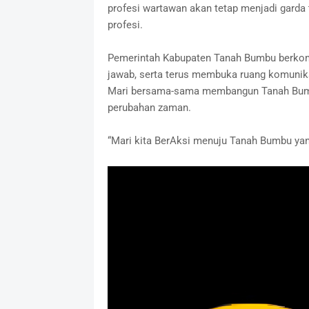
profesi wartawan akan tetap menjadi garda 
profesi.
Pemerintah Kabupaten Tanah Bumbu berkom
jawab, serta terus membuka ruang komunika
Mari bersama-sama membangun Tanah Bumbu 
perubahan zaman.
“Mari kita BerAksi menuju Tanah Bumbu yan