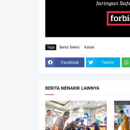
Tags
Berita Terkini
Kalsel
Facebook
Twitter
BERITA MENARIK LAINNYA