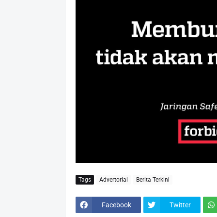
Tags
Advertorial
Berita Terkini
Facebook
Twitter