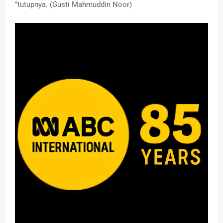
”tutupnya. (Gusti Mahmuddin Noor)