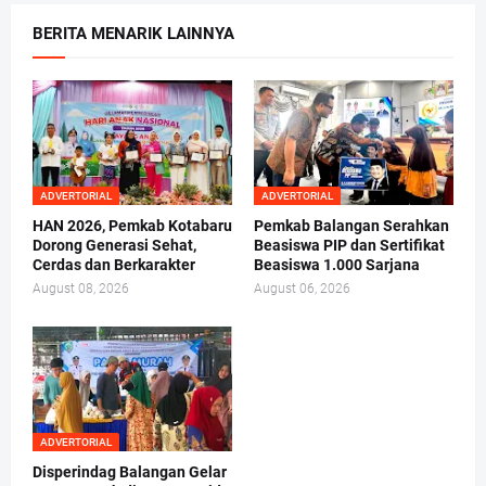
BERITA MENARIK LAINNYA
ADVERTORIAL
ADVERTORIAL
HAN 2026, Pemkab Kotabaru
Pemkab Balangan Serahkan
Dorong Generasi Sehat,
Beasiswa PIP dan Sertifikat
Cerdas dan Berkarakter
Beasiswa 1.000 Sarjana
August 08, 2026
August 06, 2026
ADVERTORIAL
Disperindag Balangan Gelar