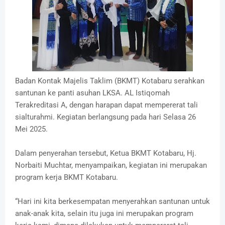
Badan Kontak Majelis Taklim (BKMT) Kotabaru serahkan
santunan ke panti asuhan LKSA. AL Istiqomah
Terakreditasi A, dengan harapan dapat mempererat tali
sialturahmi. Kegiatan berlangsung pada hari Selasa 26
Mei 2025.
Dalam penyerahan tersebut, Ketua BKMT Kotabaru, Hj.
Norbaiti Muchtar, menyampaikan, kegiatan ini merupakan
program kerja BKMT Kotabaru.
“Hari ini kita berkesempatan menyerahkan santunan untuk
anak-anak kita, selain itu juga ini merupakan program