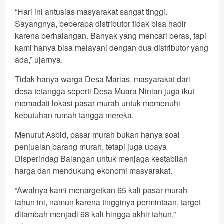
“Hari ini antusias masyarakat sangat tinggi.
Sayangnya, beberapa distributor tidak bisa hadir
karena berhalangan. Banyak yang mencari beras, tapi
kami hanya bisa melayani dengan dua distributor yang
ada,” ujarnya.
Tidak hanya warga Desa Marias, masyarakat dari
desa tetangga seperti Desa Muara Ninian juga ikut
memadati lokasi pasar murah untuk memenuhi
kebutuhan rumah tangga mereka.
Menurut Asbid, pasar murah bukan hanya soal
penjualan barang murah, tetapi juga upaya
Disperindag Balangan untuk menjaga kestabilan
harga dan mendukung ekonomi masyarakat.
“Awalnya kami menargetkan 65 kali pasar murah
tahun ini, namun karena tingginya permintaan, target
ditambah menjadi 68 kali hingga akhir tahun,”