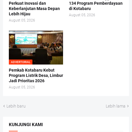
Perkuat Inovasi dan
134 Program Pemberdayaan
Keberlanjutan Masa Depan
di Kotabaru
Lebih Hijau
August 05, 2026
August 05, 2026
ADVERTORIAL
Pemkab Kotabaru Kebut
Program Listrik Desa, Limbur
Jadi Prioritas 2026
August 05, 2026
Lebih baru
Lebih lama
KUNJUNGI KAMI