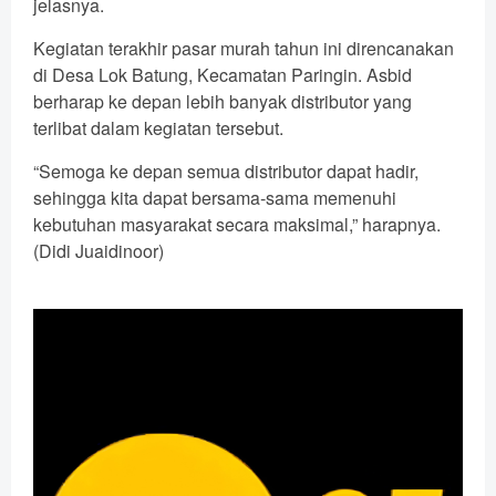
jelasnya.
Kegiatan terakhir pasar murah tahun ini direncanakan
di Desa Lok Batung, Kecamatan Paringin. Asbid
berharap ke depan lebih banyak distributor yang
terlibat dalam kegiatan tersebut.
“Semoga ke depan semua distributor dapat hadir,
sehingga kita dapat bersama-sama memenuhi
kebutuhan masyarakat secara maksimal,” harapnya.
(Didi Juaidinoor)