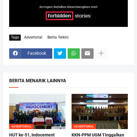
Tags
Advertorial
Berita Terkini
Facebook
BERITA MENARIK LAINNYA
ADVERTORIAL
ADVERTORIAL
HUT ke-51, Indocement
KKN-PPM UGM Tinggalkan