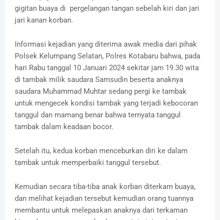
gigitan buaya di pergelangan tangan sebelah kiri dan jari
jari kanan korban.
Informasi kejadian yang diterima awak media dari pihak
Polsek Kelumpang Selatan, Polres Kotabaru bahwa, pada
hari Rabu tanggal 10 Januari 2024 sekitar jam 19.30 wita
di tambak milik saudara Samsudin beserta anaknya
saudara Muhammad Muhtar sedang pergi ke tambak
untuk mengecek kondisi tambak yang terjadi kebocoran
tanggul dan mamang benar bahwa ternyata tanggul
tambak dalam keadaan bocor.
Setelah itu, kedua korban menceburkan diri ke dalam
tambak untuk memperbaiki tanggul tersebut.
Kemudian secara tiba-tiba anak korban diterkam buaya,
dan melihat kejadian tersebut kemudian orang tuannya
membantu untuk melepaskan anaknya dari terkaman