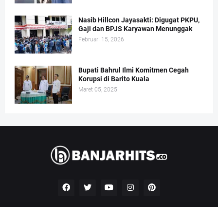
Nasib Hillcon Jayasakti: Digugat PKPU,
Gaji dan BPJS Karyawan Menunggak
Februari 15, 2026
Bupati Bahrul Ilmi Komitmen Cegah
Korupsi di Barito Kuala
Maret 05, 2025