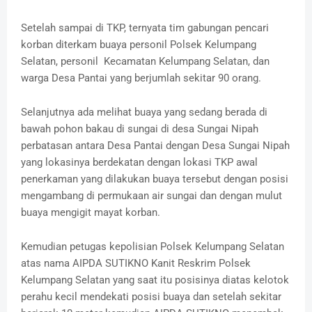
Setelah sampai di TKP, ternyata tim gabungan pencari
korban diterkam buaya personil Polsek Kelumpang
Selatan, personil Kecamatan Kelumpang Selatan, dan
warga Desa Pantai yang berjumlah sekitar 90 orang.
Selanjutnya ada melihat buaya yang sedang berada di
bawah pohon bakau di sungai di desa Sungai Nipah
perbatasan antara Desa Pantai dengan Desa Sungai Nipah
yang lokasinya berdekatan dengan lokasi TKP awal
penerkaman yang dilakukan buaya tersebut dengan posisi
mengambang di permukaan air sungai dan dengan mulut
buaya mengigit mayat korban.
Kemudian petugas kepolisian Polsek Kelumpang Selatan
atas nama AIPDA SUTIKNO Kanit Reskrim Polsek
Kelumpang Selatan yang saat itu posisinya diatas kelotok
perahu kecil mendekati posisi buaya dan setelah sekitar