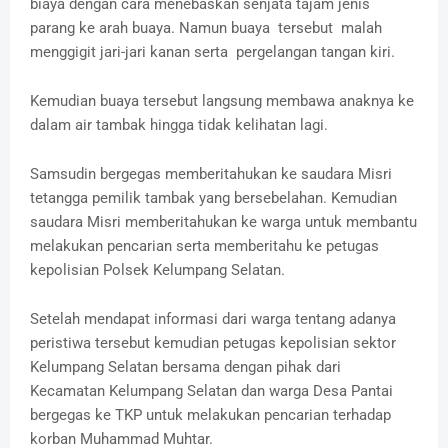
biaya dengan cara menebaskan senjata tajam jenis
parang ke arah buaya. Namun buaya tersebut malah
menggigit jari-jari kanan serta pergelangan tangan kiri.
Kemudian buaya tersebut langsung membawa anaknya ke
dalam air tambak hingga tidak kelihatan lagi.
Samsudin bergegas memberitahukan ke saudara Misri
tetangga pemilik tambak yang bersebelahan. Kemudian
saudara Misri memberitahukan ke warga untuk membantu
melakukan pencarian serta memberitahu ke petugas
kepolisian Polsek Kelumpang Selatan.
Setelah mendapat informasi dari warga tentang adanya
peristiwa tersebut kemudian petugas kepolisian sektor
Kelumpang Selatan bersama dengan pihak dari
Kecamatan Kelumpang Selatan dan warga Desa Pantai
bergegas ke TKP untuk melakukan pencarian terhadap
korban Muhammad Muhtar.