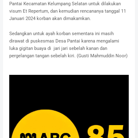
Pantai Kecamatan Kelumpang Selatan untuk dilakukan
visum Et Repertum, dan kemudian rencananya tanggal 11
Januari 2024 korban akan dimakamkan.
Sedangkan untuk ayah korban sementara ini masih
dirawat di puskesmas Desa Pantai karena mengalami
luka gigitan buaya di jari jari sebelah kanan dan
pergelangan tangan sebelah kiri. (Gusti Mahmuddin Noor)