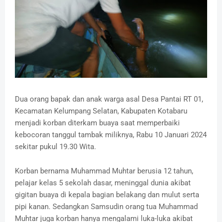
Dua orang bapak dan anak warga asal Desa Pantai RT 01,
Kecamatan Kelumpang Selatan, Kabupaten Kotabaru
menjadi korban diterkam buaya saat memperbaiki
kebocoran tanggul tambak miliknya, Rabu 10 Januari 2024
sekitar pukul 19.30 Wita.
Korban bernama Muhammad Muhtar berusia 12 tahun,
pelajar kelas 5 sekolah dasar, meninggal dunia akibat
gigitan buaya di kepala bagian belakang dan mulut serta
pipi kanan. Sedangkan Samsudin orang tua Muhammad
Muhtar juga korban hanya mengalami luka-luka akibat