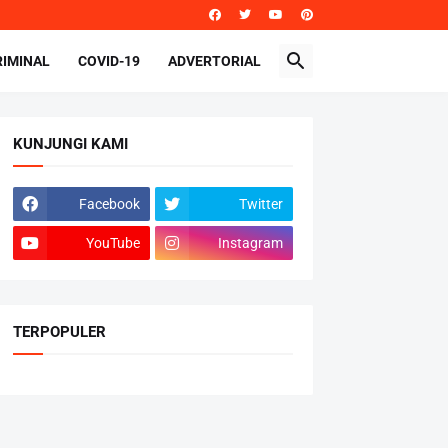
RIMINAL
COVID-19
ADVERTORIAL
KUNJUNGI KAMI
Facebook
Twitter
YouTube
Instagram
TERPOPULER