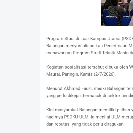
Program Studi di Luar Kampus Utama (PSDK
Balangan menyosialisasikan Penerimaan M
menawarkan Program Studi Teknik Mesin dan
Kegiatan sosialisasi tersebut dibuka oleh 
Maurai, Paringin, Kamis (2/7/2026).
Menurut Akhmad Fauzi, meski Balangan tel
yang perlu dikejar, termasuk di sektor pendid
Kini masyarakat Balangan memiliki pilihan 
hadirnya PSDKU ULM. Ia menilai ULM merupa
dan reputasi yang tidak perlu diragukan.