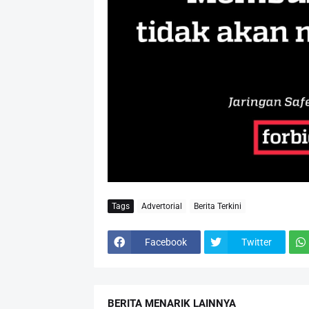
Tags
Advertorial
Berita Terkini
Facebook
Twitter
BERITA MENARIK LAINNYA