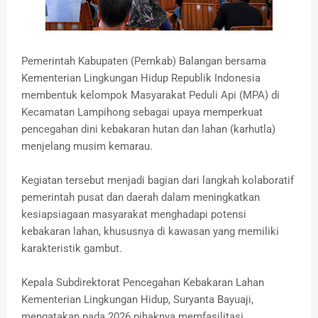
Pemerintah Kabupaten (Pemkab) Balangan bersama
Kementerian Lingkungan Hidup Republik Indonesia
membentuk kelompok Masyarakat Peduli Api (MPA) di
Kecamatan Lampihong sebagai upaya memperkuat
pencegahan dini kebakaran hutan dan lahan (karhutla)
menjelang musim kemarau.
Kegiatan tersebut menjadi bagian dari langkah kolaboratif
pemerintah pusat dan daerah dalam meningkatkan
kesiapsiagaan masyarakat menghadapi potensi
kebakaran lahan, khususnya di kawasan yang memiliki
karakteristik gambut.
Kepala Subdirektorat Pencegahan Kebakaran Lahan
Kementerian Lingkungan Hidup, Suryanta Bayuaji,
mengatakan pada 2026 pihaknya memfasilitasi