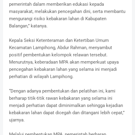
pemerintah dalam memberikan edukasi kepada
masyarakat, melakukan pencegahan dini, serta membantu
mengurangi risiko kebakaran lahan di Kabupaten
Balangan,” katanya.
Kepala Seksi Ketenteraman dan Ketertiban Umum
Kecamatan Lampihong, Abdur Rahman, menyambut
positif pembentukan kelompok relawan tersebut.
Menurutnya, keberadaan MPA akan memperkuat upaya
pencegahan kebakaran lahan yang selama ini menjadi
perhatian di wilayah Lampihong.
“Dengan adanya pembentukan dan pelatihan ini, kami
berharap titik-titik rawan kebakaran yang selama ini
menjadi perhatian dapat diminimalkan sehingga kejadian
kebakaran lahan dapat dicegah dan ditangani lebih cepat,”
ujarnya.
Melalui pembentukan MPA, pemerintah berharap