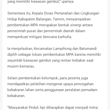
yang memiliki kawasan gambut,” ujarnya.
Sementara itu, Kepala Dinas Pertanahan dan Lingkungan
Hidup Kabupaten Balangan, Tamrin, menyampaikan
pembentukan MPA merupakan bentuk sinergi antara
pemerintah pusat dan pemerintah daerah dalam
memperkuat mitigasi bencana karhutla.
Ia menjelaskan, Kecamatan Lampihong dan Batumandi
dipilih sebagai lokasi pembentukan MPA karena memiliki
sejumlah kawasan gambut yang rentan terbakar saat
musim kemarau.
Selain pembentukan kelompok, para peserta juga
mendapatkan pelatihan mengenai upaya pencegahan
kebakaran lahan serta penggunaan peralatan pemadam
kebakaran.
“Masyarakat Peduli Api diharapkan dapat menjadi mitra