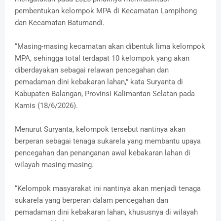
pembentukan kelompok MPA di Kecamatan Lampihong
dan Kecamatan Batumandi.
“Masing-masing kecamatan akan dibentuk lima kelompok
MPA, sehingga total terdapat 10 kelompok yang akan
diberdayakan sebagai relawan pencegahan dan
pemadaman dini kebakaran lahan,” kata Suryanta di
Kabupaten Balangan, Provinsi Kalimantan Selatan pada
Kamis (18/6/2026).
Menurut Suryanta, kelompok tersebut nantinya akan
berperan sebagai tenaga sukarela yang membantu upaya
pencegahan dan penanganan awal kebakaran lahan di
wilayah masing-masing.
“Kelompok masyarakat ini nantinya akan menjadi tenaga
sukarela yang berperan dalam pencegahan dan
pemadaman dini kebakaran lahan, khususnya di wilayah