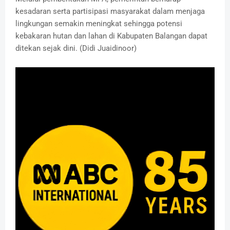
kesadaran serta partisipasi masyarakat dalam menjaga
lingkungan semakin meningkat sehingga potensi
kebakaran hutan dan lahan di Kabupaten Balangan dapat
ditekan sejak dini. (Didi Juaidinoor)