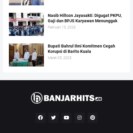
Nasib Hillcon Jayasakti: Digugat PKPU,
Gaji dan BPJS Karyawan Menunggak
Februari 15, 2026
Bupati Bahrul Ilmi Komitmen Cegah
Korupsi di Barito Kuala
Maret 05, 2025