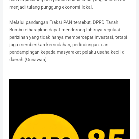
menjadi tulang punggung ekonomi lokal.
‎Melalui pandangan Fraksi PAN tersebut, DPRD Tanah
Bumbu diharapkan dapat mendorong lahirnya regulasi
perizinan yang tidak hanya mempercepat investasi, tetapi
juga memberikan kemudahan, perlindungan, dan
pendampingan kepada masyarakat pelaku usaha kecil di
daerah.(Gunawan)