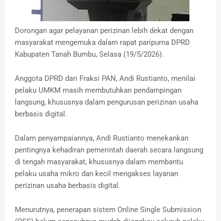
Dorongan agar pelayanan perizinan lebih dekat dengan
masyarakat mengemuka dalam rapat paripurna DPRD
Kabupaten Tanah Bumbu, Selasa (19/5/2026).
Anggota DPRD dari Fraksi PAN, Andi Rustianto, menilai
pelaku UMKM masih membutuhkan pendampingan
langsung, khususnya dalam pengurusan perizinan usaha
berbasis digital.
‎Dalam penyampaiannya, Andi Rustianto menekankan
pentingnya kehadiran pemerintah daerah secara langsung
di tengah masyarakat, khususnya dalam membantu
pelaku usaha mikro dan kecil mengakses layanan
perizinan usaha berbasis digital.
‎Menurutnya, penerapan sistem Online Single Submission