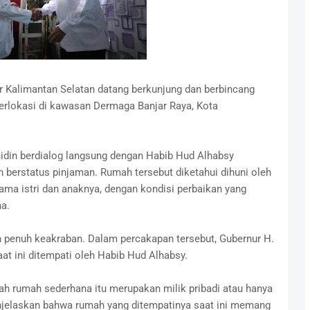
 Kalimantan Selatan datang berkunjung dan berbincang
erlokasi di kawasan Dermaga Banjar Raya, Kota
hidin berdialog langsung dengan Habib Hud Alhabsy
 berstatus pinjaman. Rumah tersebut diketahui dihuni oleh
ama istri dan anaknya, dengan kondisi perbaikan yang
a.
 penuh keakraban. Dalam percakapan tersebut, Gubernur H.
t ini ditempati oleh Habib Hud Alhabsy.
ah rumah sederhana itu merupakan milik pribadi atau hanya
jelaskan bahwa rumah yang ditempatinya saat ini memang