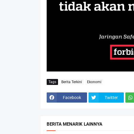
Tags
Berita Terkini
Ekonomi
Facebook
Twitter
BERITA MENARIK LAINNYA