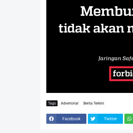
Tags
Advertorial
Berita Terkini
Facebook
Twitter