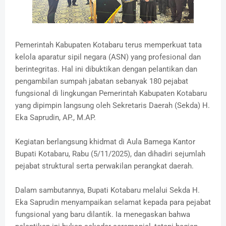
Pemerintah Kabupaten Kotabaru terus memperkuat tata
kelola aparatur sipil negara (ASN) yang profesional dan
berintegritas. Hal ini dibuktikan dengan pelantikan dan
pengambilan sumpah jabatan sebanyak 180 pejabat
fungsional di lingkungan Pemerintah Kabupaten Kotabaru
yang dipimpin langsung oleh Sekretaris Daerah (Sekda) H.
Eka Saprudin, AP., M.AP.
Kegiatan berlangsung khidmat di Aula Bamega Kantor
Bupati Kotabaru, Rabu (5/11/2025), dan dihadiri sejumlah
pejabat struktural serta perwakilan perangkat daerah.
Dalam sambutannya, Bupati Kotabaru melalui Sekda H.
Eka Saprudin menyampaikan selamat kepada para pejabat
fungsional yang baru dilantik. Ia menegaskan bahwa