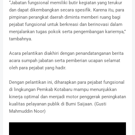
“Jabatan fungsional memiliki butir kegiatan yang terukur
dan dapat dikembangkan secara spesifik. Karena itu, para
pimpinan perangkat daerah diminta memberi ruang bagi
pejabat fungsional untuk berkreasi dan berinovasi dalam
menjalankan tugas pokok serta pengembangan kariernya,”
tambahnya.
Acara pelantikan diakhiri dengan penandatanganan berita
acara sumpah jabatan serta pemberian ucapan selamat
oleh para pejabat yang hadir.
Dengan pelantikan ini, diharapkan para pejabat fungsional
di lingkungan Pemkab Kotabaru mampu menunjukkan
kinerja optimal dan menjadi motor penggerak peningkatan
kualitas pelayanan publik di Bumi Saijaan. (Gusti
Mahmuddin Noor)