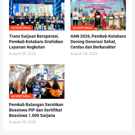
ADVERTORIAL
ADVERTORIAL
Trans Saijaan Beroperasi,
HAN 2026, Pemkab Kotabaru
Pemkab Kotabaru Gratiskan
Dorong Generasi Sehat,
Layanan Angkutan
Cerdas dan Berkarakter
August 09, 2026
August 08, 2026
ADVERTORIAL
Pemkab Balangan Serahkan
Beasiswa PIP dan Sertifikat
Beasiswa 1.000 Sarjana
August 06, 2026