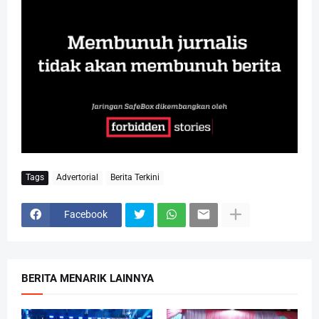
Tags
Advertorial
Berita Terkini
Facebook
BERITA MENARIK LAINNYA