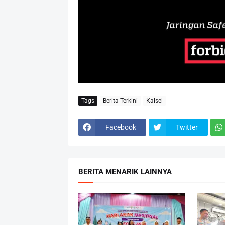
Tags
Berita Terkini
Kalsel
Facebook
Twitter
BERITA MENARIK LAINNYA