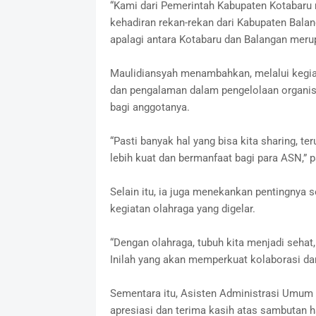
“Kami dari Pemerintah Kabupaten Kotabaru
kehadiran rekan-rekan dari Kabupaten Balang
apalagi antara Kotabaru dan Balangan merup
Maulidiansyah menambahkan, melalui kegiata
dan pengalaman dalam pengelolaan organis
bagi anggotanya.
“Pasti banyak hal yang bisa kita sharing, 
lebih kuat dan bermanfaat bagi para ASN,” 
Selain itu, ia juga menekankan pentingnya
kegiatan olahraga yang digelar.
“Dengan olahraga, tubuh kita menjadi sehat
Inilah yang akan memperkuat kolaborasi da
Sementara itu, Asisten Administrasi Umum 
apresiasi dan terima kasih atas sambutan 