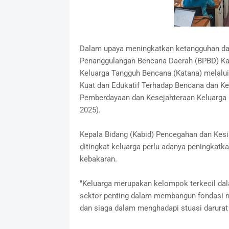
Dalam upaya meningkatkan ketangguhan da
Penanggulangan Bencana Daerah (BPBD) Kab
Keluarga Tangguh Bencana (Katana) melalui 
Kuat dan Edukatif Terhadap Bencana dan Ke
Pemberdayaan dan Kesejahteraan Keluarga (
2025).
Kepala Bidang (Kabid) Pencegahan dan Kesi
ditingkat keluarga perlu adanya peningka
kebakaran.
"Keluarga merupakan kelompok terkecil dal
sektor penting dalam membangun fondasi ma
dan siaga dalam menghadapi stuasi darurat 