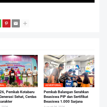
RIAL
ADVERTORIAL
26, Pemkab Kotabaru
Pemkab Balangan Serahkan
Generasi Sehat, Cerdas
Beasiswa PIP dan Sertifikat
karakter
Beasiswa 1.000 Sarjana