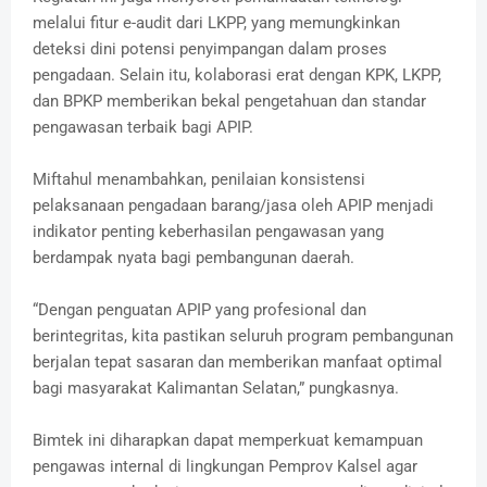
melalui fitur e-audit dari LKPP, yang memungkinkan
deteksi dini potensi penyimpangan dalam proses
pengadaan. Selain itu, kolaborasi erat dengan KPK, LKPP,
dan BPKP memberikan bekal pengetahuan dan standar
pengawasan terbaik bagi APIP.
Miftahul menambahkan, penilaian konsistensi
pelaksanaan pengadaan barang/jasa oleh APIP menjadi
indikator penting keberhasilan pengawasan yang
berdampak nyata bagi pembangunan daerah.
“Dengan penguatan APIP yang profesional dan
berintegritas, kita pastikan seluruh program pembangunan
berjalan tepat sasaran dan memberikan manfaat optimal
bagi masyarakat Kalimantan Selatan,” pungkasnya.
Bimtek ini diharapkan dapat memperkuat kemampuan
pengawas internal di lingkungan Pemprov Kalsel agar