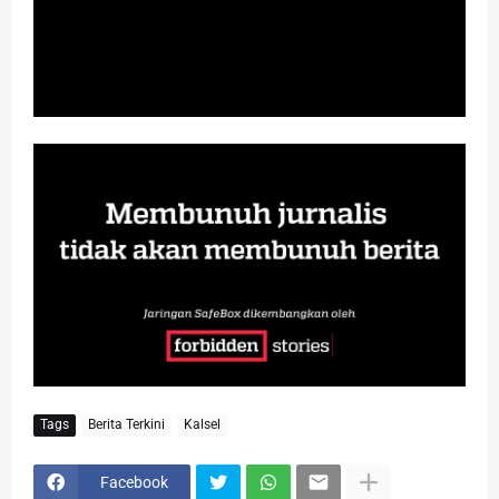
Tags
Berita Terkini
Kalsel
Facebook