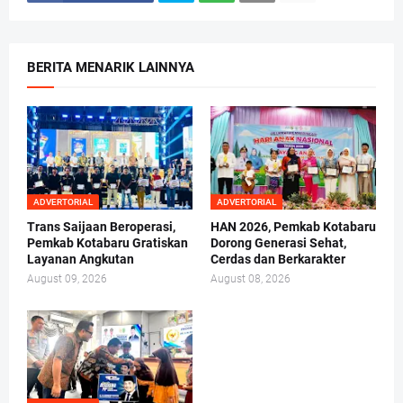
BERITA MENARIK LAINNYA
ADVERTORIAL
ADVERTORIAL
Trans Saijaan Beroperasi,
HAN 2026, Pemkab Kotabaru
Pemkab Kotabaru Gratiskan
Dorong Generasi Sehat,
Layanan Angkutan
Cerdas dan Berkarakter
August 09, 2026
August 08, 2026