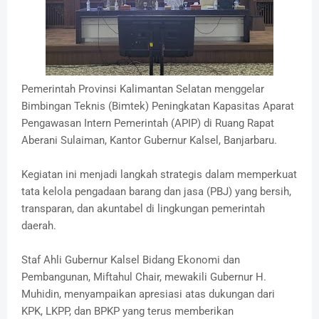
Pemerintah Provinsi Kalimantan Selatan menggelar
Bimbingan Teknis (Bimtek) Peningkatan Kapasitas Aparat
Pengawasan Intern Pemerintah (APIP) di Ruang Rapat
Aberani Sulaiman, Kantor Gubernur Kalsel, Banjarbaru.
Kegiatan ini menjadi langkah strategis dalam memperkuat
tata kelola pengadaan barang dan jasa (PBJ) yang bersih,
transparan, dan akuntabel di lingkungan pemerintah
daerah.
Staf Ahli Gubernur Kalsel Bidang Ekonomi dan
Pembangunan, Miftahul Chair, mewakili Gubernur H.
Muhidin, menyampaikan apresiasi atas dukungan dari
KPK, LKPP, dan BPKP yang terus memberikan