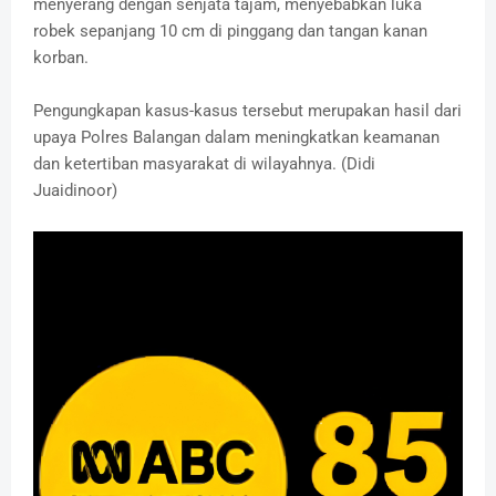
menyerang dengan senjata tajam, menyebabkan luka
robek sepanjang 10 cm di pinggang dan tangan kanan
korban.
Pengungkapan kasus-kasus tersebut merupakan hasil dari
upaya Polres Balangan dalam meningkatkan keamanan
dan ketertiban masyarakat di wilayahnya. (Didi
Juaidinoor)