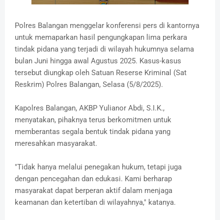
Polres Balangan menggelar konferensi pers di kantornya
untuk memaparkan hasil pengungkapan lima perkara
tindak pidana yang terjadi di wilayah hukumnya selama
bulan Juni hingga awal Agustus 2025. Kasus-kasus
tersebut diungkap oleh Satuan Reserse Kriminal (Sat
Reskrim) Polres Balangan, Selasa (5/8/2025).
Kapolres Balangan, AKBP Yulianor Abdi, S.I.K.,
menyatakan, pihaknya terus berkomitmen untuk
memberantas segala bentuk tindak pidana yang
meresahkan masyarakat.
"Tidak hanya melalui penegakan hukum, tetapi juga
dengan pencegahan dan edukasi. Kami berharap
masyarakat dapat berperan aktif dalam menjaga
keamanan dan ketertiban di wilayahnya," katanya.