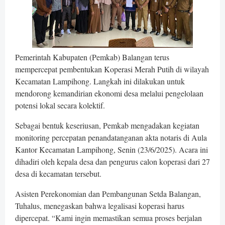
Pemerintah Kabupaten (Pemkab) Balangan terus
mempercepat pembentukan Koperasi Merah Putih di wilayah
Kecamatan Lampihong. Langkah ini dilakukan untuk
mendorong kemandirian ekonomi desa melalui pengelolaan
potensi lokal secara kolektif.
Sebagai bentuk keseriusan, Pemkab mengadakan kegiatan
monitoring percepatan penandatanganan akta notaris di Aula
Kantor Kecamatan Lampihong, Senin (23/6/2025). Acara ini
dihadiri oleh kepala desa dan pengurus calon koperasi dari 27
desa di kecamatan tersebut.
Asisten Perekonomian dan Pembangunan Setda Balangan,
Tuhalus, menegaskan bahwa legalisasi koperasi harus
dipercepat. “Kami ingin memastikan semua proses berjalan