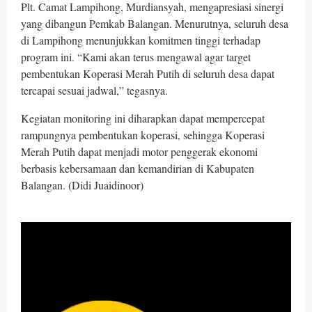
Plt. Camat Lampihong, Murdiansyah, mengapresiasi sinergi
yang dibangun Pemkab Balangan. Menurutnya, seluruh desa
di Lampihong menunjukkan komitmen tinggi terhadap
program ini. “Kami akan terus mengawal agar target
pembentukan Koperasi Merah Putih di seluruh desa dapat
tercapai sesuai jadwal,” tegasnya.
Kegiatan monitoring ini diharapkan dapat mempercepat
rampungnya pembentukan koperasi, sehingga Koperasi
Merah Putih dapat menjadi motor penggerak ekonomi
berbasis kebersamaan dan kemandirian di Kabupaten
Balangan. (Didi Juaidinoor)