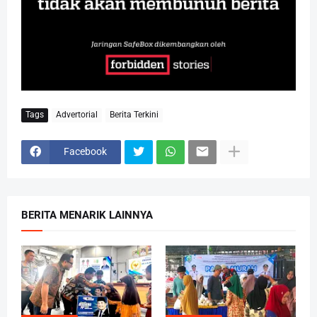
Tags
Advertorial
Berita Terkini
Facebook
BERITA MENARIK LAINNYA