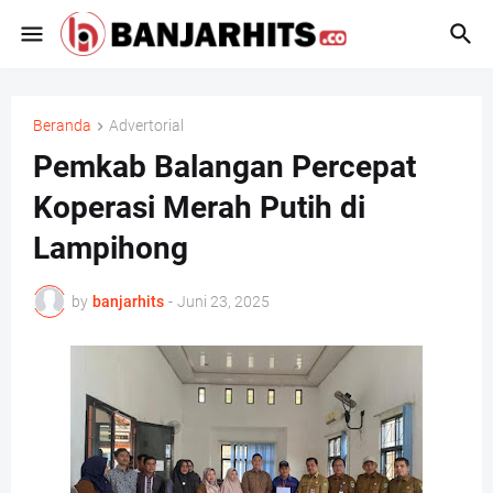
Beranda
Advertorial
Pemkab Balangan Percepat
Koperasi Merah Putih di
Lampihong
by
banjarhits
-
Juni 23, 2025