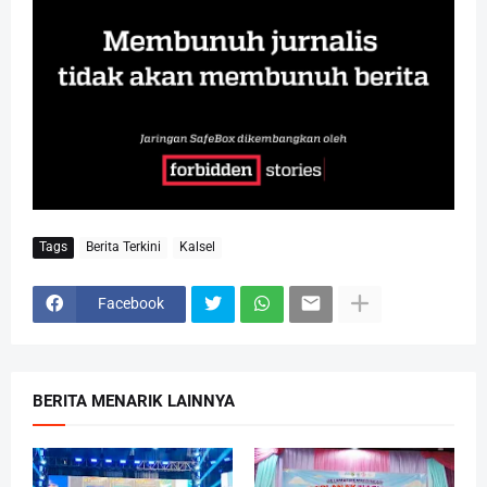
Tags
Berita Terkini
Kalsel
Facebook
BERITA MENARIK LAINNYA