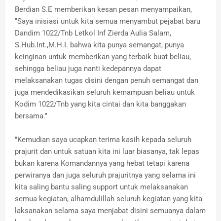
Berdian S.E memberikan kesan pesan menyampaikan,
"Saya inisiasi untuk kita semua menyambut pejabat baru
Dandim 1022/Tnb Letkol Inf Zierda Aulia Salam,
S.Hub.Int.,M.H.I. bahwa kita punya semangat, punya
keinginan untuk memberikan yang terbaik buat beliau,
sehingga beliau juga nanti kedepannya dapat
melaksanakan tugas disini dengan penuh semangat dan
juga mendedikasikan seluruh kemampuan beliau untuk
Kodim 1022/Tnb yang kita cintai dan kita banggakan
bersama."
"Kemudian saya ucapkan terima kasih kepada seluruh
prajurit dan untuk satuan kita ini luar biasanya, tak lepas
bukan karena Komandannya yang hebat tetapi karena
perwiranya dan juga seluruh prajuritnya yang selama ini
kita saling bantu saling support untuk melaksanakan
semua kegiatan, alhamdulillah seluruh kegiatan yang kita
laksanakan selama saya menjabat disini semuanya dalam